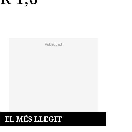
EL MÉS LLEGIT