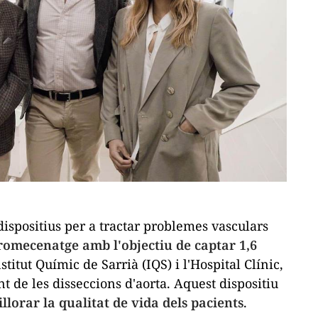
ispositius per a tractar problemes vasculars
omecenatge amb l'objectiu de captar 1,6
stitut Químic de Sarrià (IQS) i l'Hospital Clínic,
 de les disseccions d'aorta. Aquest dispositiu
illorar la qualitat de vida dels pacients
.