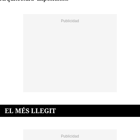
EL MÉS LLEGIT