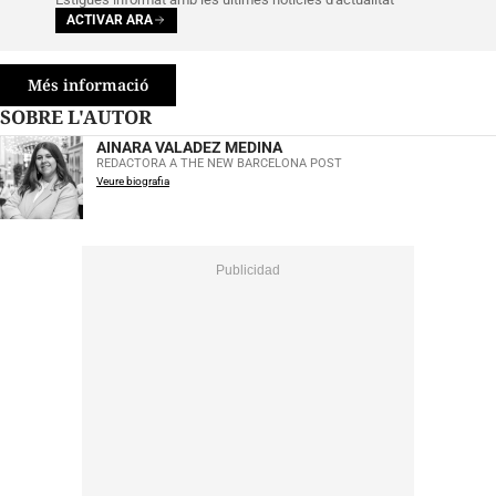
ACTIVAR ARA
Més informació
SOBRE L'AUTOR
AINARA VALADEZ MEDINA
REDACTORA A THE NEW BARCELONA POST
Veure biografia