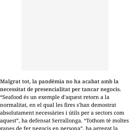
Malgrat tot, la pandèmia no ha acabat amb la
necessitat de presencialitat per tancar negocis.
“Seafood és un exemple d'aquest retorn a la
normalitat, en el qual les fires s'han demostrat
absolutament necessàries i útils per a sectors com
aquest”, ha defensat Serrallonga. “Tothom té moltes
ganes de fer negocis en persona”, ha agregat la