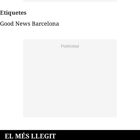
Etiquetes
Good News Barcelona
EL MÉS LLEGIT