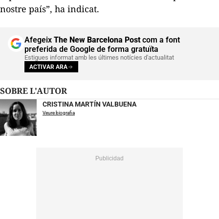
nostre país”, ha indicat.
Afegeix
The New Barcelona Post
com a font
preferida de Google de forma gratuïta
Estigues informat amb les últimes notícies d'actualitat
ACTIVAR ARA
SOBRE L'AUTOR
CRISTINA MARTÍN VALBUENA
Veure biografia