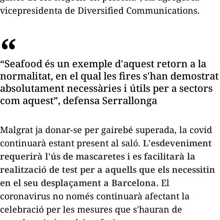
vicepresidenta de Diversified Communications.
“Seafood és un exemple d'aquest retorn a la
normalitat, en el qual les fires s'han demostrat
absolutament necessàries i útils per a sectors
com aquest”, defensa Serrallonga
Malgrat ja donar-se per gairebé superada, la covid
continuarà estant present al saló.
L'esdeveniment
requerirà l'ús de mascaretes i es facilitarà la
realització de test per a aquells que els necessitin
en el seu desplaçament a Barcelona.
El
coronavirus no només continuarà afectant la
celebració per les mesures que s'hauran de