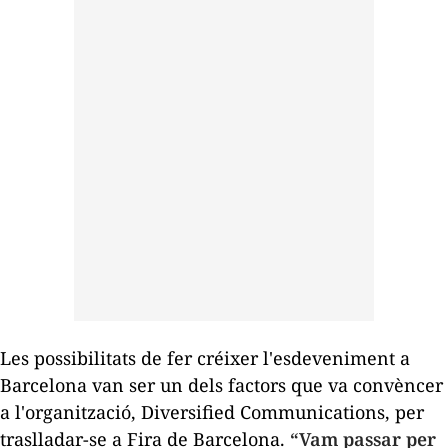
Les possibilitats de fer créixer l'esdeveniment a
Barcelona van ser un dels factors que va convèncer
a l'organització, Diversified Communications, per
traslladar-se a Fira de Barcelona.
“Vam passar per