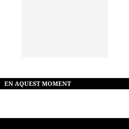
EN AQUEST MOMENT