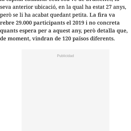
seva anterior ubicació, en la qual ha estat 27 anys,
però se li ha acabat quedant petita.
La fira va
rebre 29.000 participants el 2019 i no concreta
quants espera per a aquest any, però detalla que,
de moment, vindran de 120 països diferents.