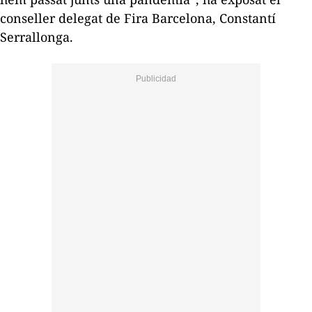
conseller delegat de Fira Barcelona, Constantí
Serrallonga.