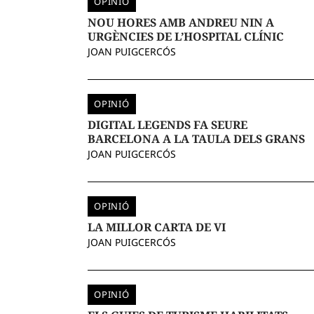
OPINIÓ
NOU HORES AMB ANDREU NIN A
URGÈNCIES DE L’HOSPITAL CLÍNIC
JOAN PUIGCERCÓS
OPINIÓ
DIGITAL LEGENDS FA SEURE
BARCELONA A LA TAULA DELS GRANS
JOAN PUIGCERCÓS
OPINIÓ
LA MILLOR CARTA DE VI
JOAN PUIGCERCÓS
OPINIÓ