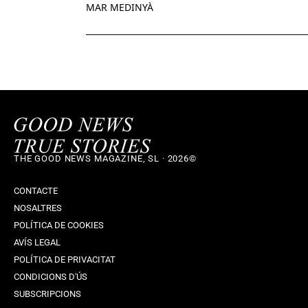
MAR MEDINYÀ
THE GOOD NEWS MAGAZINE, SL · 2026©
CONTACTE
NOSALTRES
POLÍTICA DE COOKIES
AVÍS LEGAL
POLÍTICA DE PRIVACITAT
CONDICIONS D'ÚS
SUBSCRIPCIONS