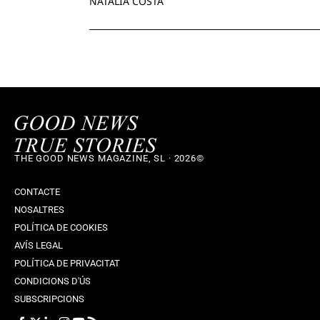
NATÀLIA COSTA
THE GOOD NEWS MAGAZINE, SL · 2026©
CONTACTE
NOSALTRES
POLÍTICA DE COOKIES
AVÍS LEGAL
POLÍTICA DE PRIVACITAT
CONDICIONS D'ÚS
SUBSCRIPCIONS