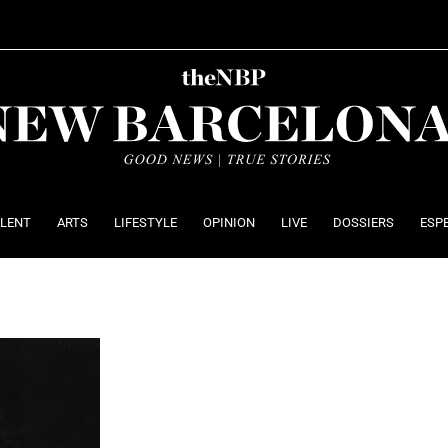
ALENT
ARTS
LIFESTYLE
OPINION
LIVE
DOSSIERS
ESP