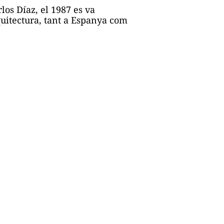
los Díaz, el 1987 es va
uitectura, tant a Espanya com