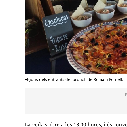
Alguns dels entrants del brunch de Romain Fornell.
La veda s'obre a les 13.00 hores, i és con