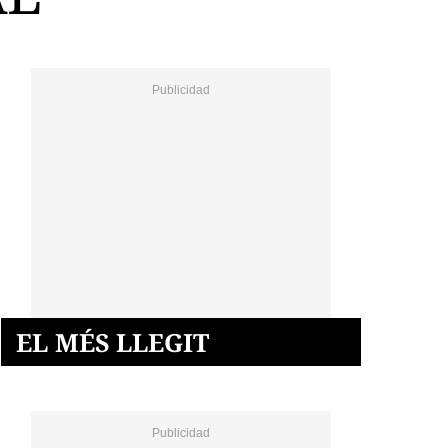
EL MÉS LLEGIT