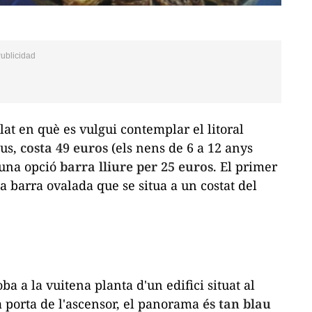
lat en què es vulgui contemplar el litoral
us,
costa 49 euros
(els nens de 6 a 12 anys
 una opció
barra lliure per 25 euros
. El primer
 barra ovalada que se situa a un costat del
ba a la vuitena planta d'un edifici situat al
la porta de l'ascensor, el panorama
és tan blau