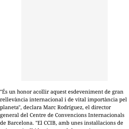
"És un honor acollir aquest esdeveniment de gran
rellevància internacional i de vital importància pel
planeta", declara Marc Rodríguez, el director
general del Centre de Convencions Internacionals
de Barcelona. "El
CCIB
, amb unes instal·lacions de