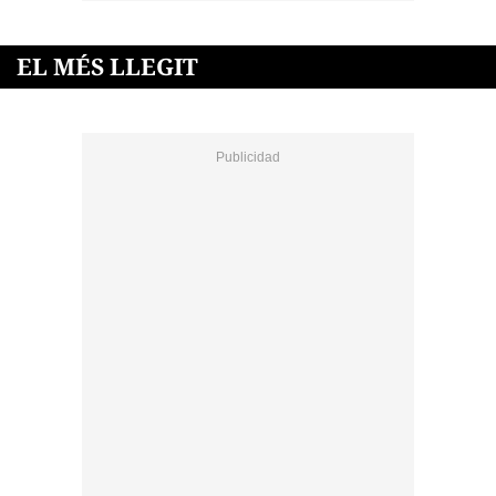
EL MÉS LLEGIT