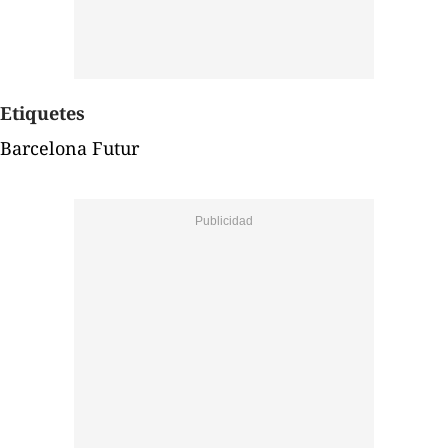
Etiquetes
Barcelona Futur