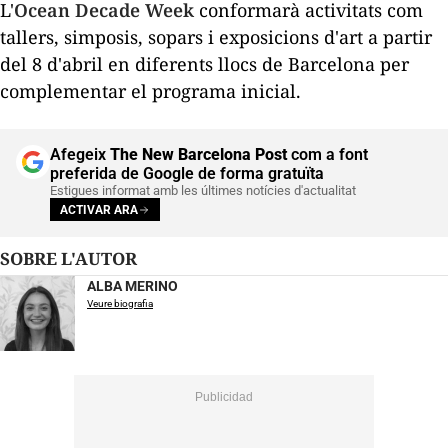
L'
Ocean
Decade
Week
conformarà activitats com
tallers, simposis, sopars i exposicions d'art a partir
del 8 d'abril en diferents llocs de Barcelona per
complementar el programa inicial.
Afegeix
The New Barcelona Post
com a font
preferida de Google de forma gratuïta
Estigues informat amb les últimes notícies d'actualitat
ACTIVAR ARA
SOBRE L'AUTOR
ALBA MERINO
Veure biografia