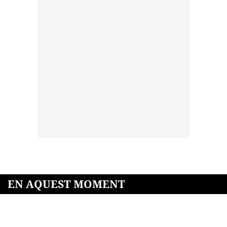
EN AQUEST MOMENT