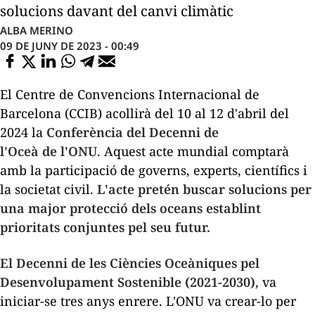
solucions davant del canvi climàtic
ALBA MERINO
09 DE JUNY DE 2023 - 00:49
El Centre de Convencions Internacional de
Barcelona (
CCIB
) acollirà del 10 al 12 d'abril del
2024 la
Conferència del Decenni de
l'Oceà de l'ONU
. Aquest acte mundial comptarà
amb la participació de governs, experts, científics i
la societat civil.
L'acte pretén buscar solucions per
una major protecció dels oceans establint
prioritats conjuntes pel seu futur.
El Decenni de les Ciències Oceàniques pel
Desenvolupament Sostenible (2021-2030)
, va
iniciar-se tres anys enrere. L'ONU va crear-lo per