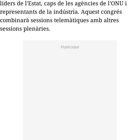
líders de l'Estat, caps de les agències de l'ONU i
representants de la indústria. Aquest congrés
combinarà sessions telemàtiques amb altres
sessions plenàries.