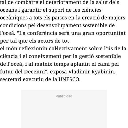
tal de combatre el deteriorament de la salut dels
oceans i garantir el suport de les ciències
oceàniques a tots els països en la creació de majors
condicions pel desenvolupament sostenible de
l'oceà.
"La conferència serà una gran oportunitat
per tal que els actors de tot
el món reflexionin col·lectivament sobre l'ús de la
ciència i el coneixement per la gestió sostenible
de l'oceà, i al mateix temps aplanin el camí pel
futur del Decenni"
, exposa
Vladimir
Ryabinin
,
secretari executiu de la UNESCO.