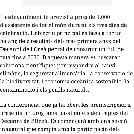
L'esdeveniment té previst a prop de 1.000
d'assistents de tot el món durant els tres dies de
celebració.
L'objectiu principal es basa a fer un
balanç dels resultats dels tres primers anys del
Decenni de l'Oceà per tal de construir un full de
ruta fins a 2030. D'aquesta manera es buscaran
solucions científiques per respondre al canvi
climàtic, la seguretat alimentària, la conservació de
la biodiversitat, l'economia oceànica sostenible, la
contaminació i els perills naturals.
La conferència, que ja ha obert les preinscripcions,
presenta un programa basat en els
deu reptes del
Decenni de l'Oceà
. Es començarà amb una sessió
inaugural que compta amb la participació dels