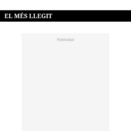
EL MÉS LLEGIT