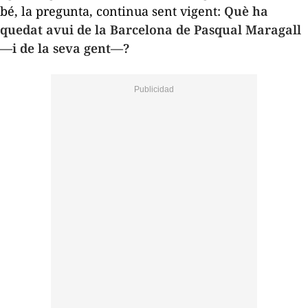
bé, la pregunta, continua sent vigent:
Què ha
quedat avui de la Barcelona de Pasqual Maragall
—i de la seva gent—?