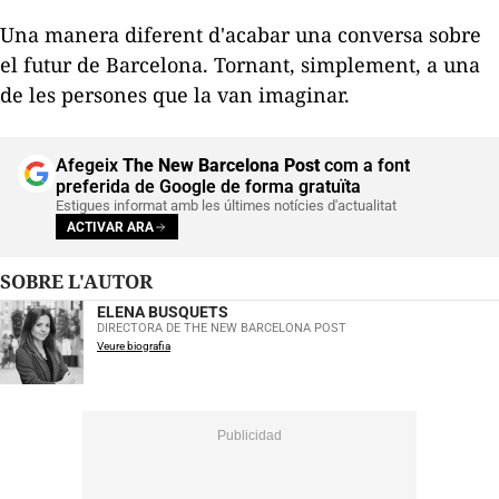
Una manera diferent d'acabar una conversa sobre
el futur de Barcelona. Tornant, simplement, a una
de les persones que la van imaginar.
Afegeix
The New Barcelona Post
com a font
preferida de Google de forma gratuïta
Estigues informat amb les últimes notícies d'actualitat
ACTIVAR ARA
SOBRE L'AUTOR
ELENA BUSQUETS
DIRECTORA DE THE NEW BARCELONA POST
Veure biografia