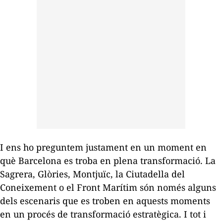
I ens ho preguntem justament en un moment en
què Barcelona es troba en plena transformació. La
Sagrera, Glòries, Montjuïc, la Ciutadella del
Coneixement o el Front Marítim són només alguns
dels escenaris que es troben en aquests moments
en un procés de transformació estratègica. I tot i