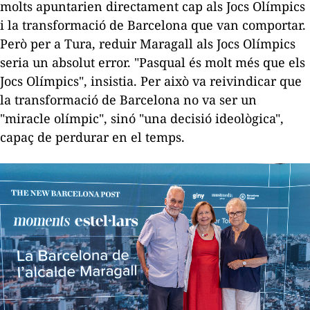
molts apuntarien directament cap als Jocs Olímpics
i la transformació de Barcelona que van comportar.
Però per a Tura, reduir Maragall als Jocs Olímpics
seria un absolut error. "Pasqual és molt més que els
Jocs Olímpics", insistia. Per això va reivindicar que
la transformació de Barcelona no va ser un
"miracle olímpic", sinó "una decisió ideològica",
capaç de perdurar en el temps.