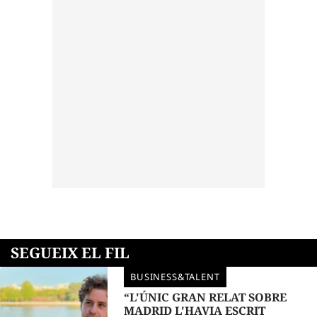
SEGUEIX EL FIL
BUSINESS&TALENT
“L'ÚNIC GRAN RELAT SOBRE
MADRID L'HAVIA ESCRIT