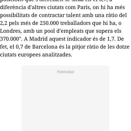
diferència d'altres ciutats com París, on hi ha més
possibilitats de contractar talent amb una ràtio del
2,2 pels més de 250.000 treballadors que hi ha, o
Londres, amb un
pool
d'empleats que supera els
370.000". A Madrid aquest indicador és
de 1,7
. De
fet, el 0,7 de Barcelona és la pitjor ràtio de les dotze
ciutats europees analitzades.