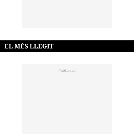
EL MÉS LLEGIT