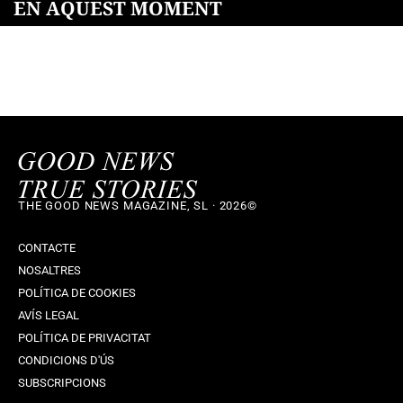
EN AQUEST MOMENT
THE GOOD NEWS MAGAZINE, SL · 2026©
CONTACTE
NOSALTRES
POLÍTICA DE COOKIES
AVÍS LEGAL
POLÍTICA DE PRIVACITAT
CONDICIONS D'ÚS
SUBSCRIPCIONS