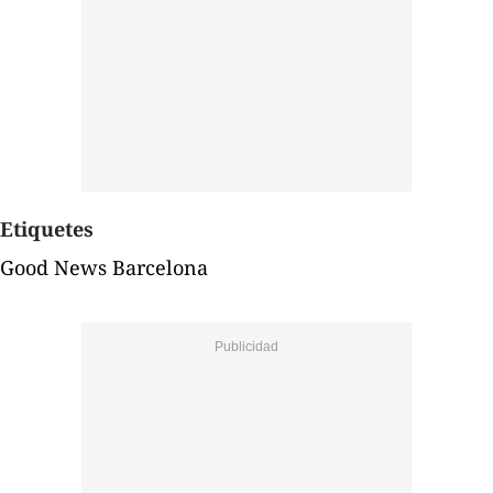
Etiquetes
Good News Barcelona