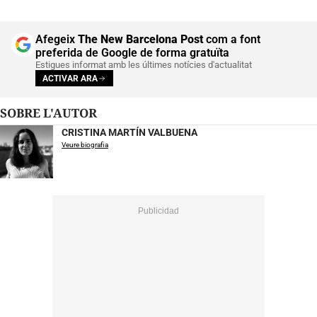
Afegeix
The New Barcelona Post
com a font
preferida de Google de forma gratuïta
Estigues informat amb les últimes notícies d'actualitat
ACTIVAR ARA
SOBRE L'AUTOR
CRISTINA MARTÍN VALBUENA
Veure biografia