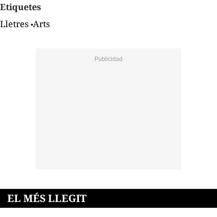
Etiquetes
Lletres
Arts
EL MÉS LLEGIT