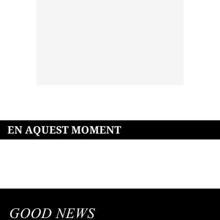
EN AQUEST MOMENT