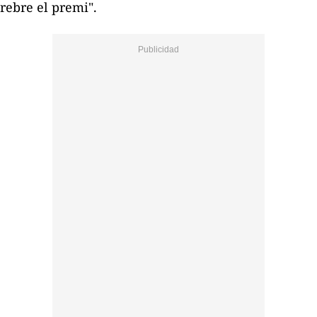
rebre el premi".