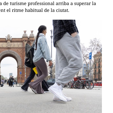
 de turisme professional arriba a superar la
t el ritme habitual de la ciutat.