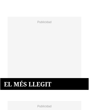
EL MÉS LLEGIT