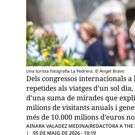
Una turista fotografia La Pedrera. © Àngel Bravo
Dels congressos internacionals a l
repetides als viatges d’un sol dia
d’una suma de mirades que expli
milions de visitants anuals i ge
més de 10.000 milions d’euros no
AINARA VALADEZ MEDINA
(REDACTORA A THE
05 DE MAIG DE 2026 - 10:19