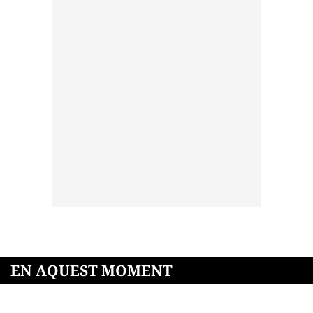
EN AQUEST MOMENT