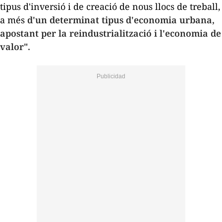
tipus d'inversió i de creació de nous llocs de treball,
a més
d'un determinat tipus d'economia urbana,
apostant per la reindustrialització i l'economia de
valor".