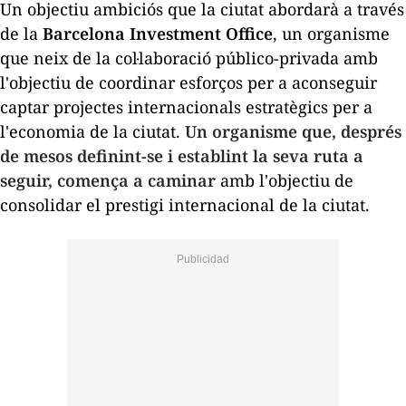
Un objectiu ambiciós que la ciutat abordarà a través
de la
Barcelona Investment
Office
, un organisme
que neix de la col·laboració público-privada amb
l'objectiu de coordinar esforços per a aconseguir
captar projectes internacionals estratègics per a
l'economia de la ciutat.
Un organisme que, després
de mesos definint-se i establint la seva ruta a
seguir, comença a caminar
amb l'objectiu de
consolidar el prestigi internacional de la ciutat.