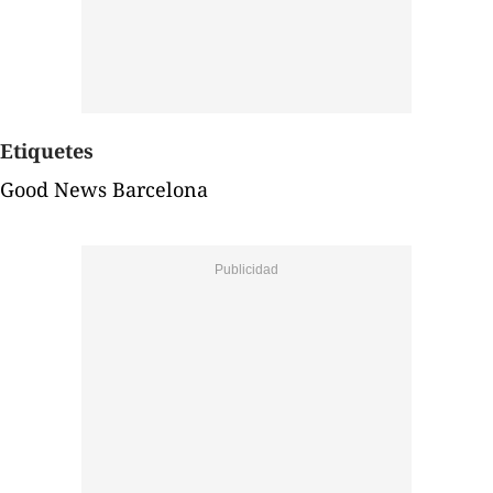
Etiquetes
Good News Barcelona