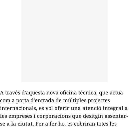
A través d'aquesta nova oficina tècnica, que actua
com a porta d'entrada de múltiples projectes
internacionals, es vol
oferir una atenció integral a
les empreses i corporacions que desitgin assentar-
se a la ciutat.
Per a fer-ho, es cobriran totes les