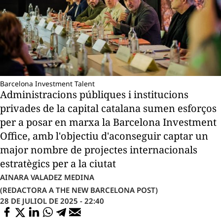
Barcelona Investment Talent
Administracions públiques i institucions
privades de la capital catalana sumen esforços
per a posar en marxa la Barcelona Investment
Office, amb l'objectiu d'aconseguir captar un
major nombre de projectes internacionals
estratègics per a la ciutat
AINARA VALADEZ MEDINA
(REDACTORA A THE NEW BARCELONA POST)
28 DE JULIOL DE 2025 - 22:40