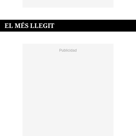
EL MÉS LLEGIT