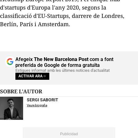
d'
startups
d'Europa l'any 2020, segons la
classificació d'EU-Startups, darrere de Londres,
Berlín, París i Amsterdam.
Afegeix
The New Barcelona Post
com a font
preferida de Google de forma gratuïta
Estigues informat amb les últimes notícies d'actualitat
ACTIVAR ARA
SOBRE L'AUTOR
SERGI SABORIT
Veure biografia