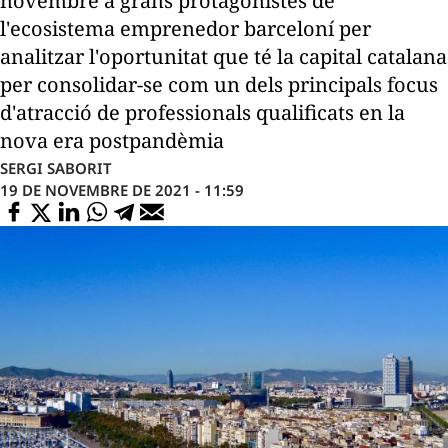
novembre a grans protagonistes de
l'ecosistema emprenedor barceloní per
analitzar l'oportunitat que té la capital catalana
per consolidar-se com un dels principals focus
d'atracció de professionals qualificats en la
nova era postpandèmia
SERGI SABORIT
19 DE NOVEMBRE DE 2021 - 11:59