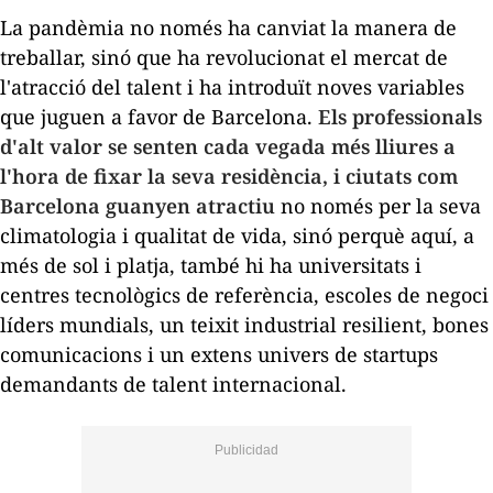
La pandèmia no només ha canviat la manera de
treballar, sinó que ha revolucionat el mercat de
l'atracció del talent i ha introduït noves variables
que juguen a favor de Barcelona.
Els professionals
d'alt valor se senten cada vegada més lliures a
l'hora de fixar la seva residència, i ciutats com
Barcelona guanyen atractiu
no només per la seva
climatologia i qualitat de vida, sinó perquè aquí, a
més de sol i platja, també hi ha universitats i
centres tecnològics de referència, escoles de negoci
líders mundials, un teixit industrial resilient, bones
comunicacions i un extens univers de
startups
demandants de talent internacional.