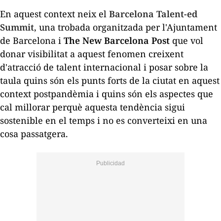
En aquest context neix el
Barcelona Talent-
ed
Summit
, una trobada organitzada per l'Ajuntament
de Barcelona i
The
New
Barcelona Post
que vol
donar visibilitat a aquest fenomen creixent
d'atracció de talent internacional i posar sobre la
taula quins són els punts forts de la ciutat en aquest
context postpandèmia i quins són els aspectes que
cal millorar perquè aquesta tendència sigui
sostenible en el temps i no es converteixi en una
cosa passatgera.