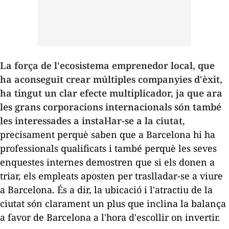
La força de l'ecosistema emprenedor local, que
ha aconseguit crear múltiples companyies d'èxit,
ha tingut un clar efecte multiplicador, ja que ara
les grans corporacions internacionals són també
les interessades a instal·lar-se a la ciutat
,
precisament perquè saben que a Barcelona hi ha
professionals qualificats i també perquè les seves
enquestes internes demostren que si els donen a
triar, els empleats aposten per traslladar-se a viure
a Barcelona. És a dir, la ubicació i l'atractiu de la
ciutat són clarament un plus que inclina la balança
a favor de Barcelona a l'hora d'escollir on invertir.