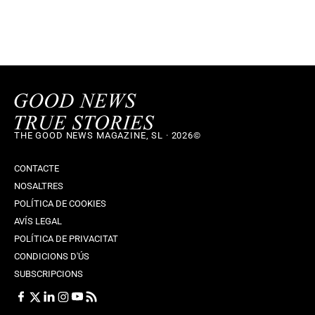
THE GOOD NEWS MAGAZINE, SL · 2026©
CONTACTE
NOSALTRES
POLÍTICA DE COOKIES
AVÍS LEGAL
POLÍTICA DE PRIVACITAT
CONDICIONS D'ÚS
SUBSCRIPCIONS