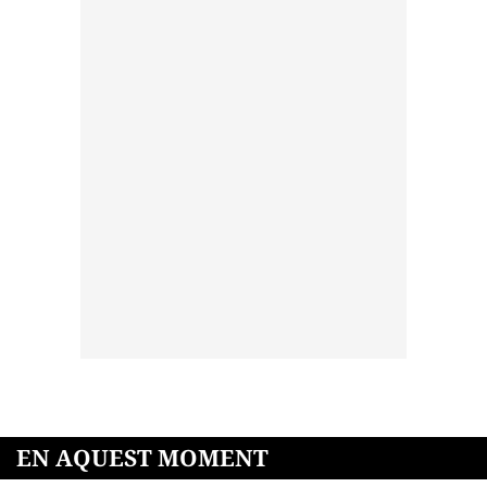
EN AQUEST MOMENT