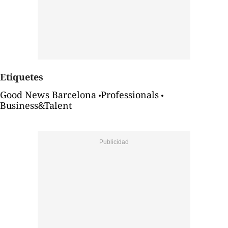
Etiquetes
Good News Barcelona
Professionals
Business&Talent