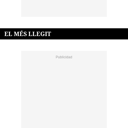
EL MÉS LLEGIT