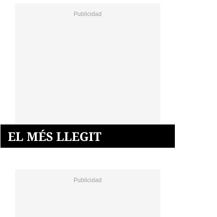
EL MÉS LLEGIT