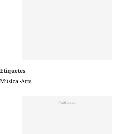
Etiquetes
Música
Arts