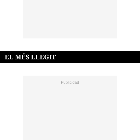
EL MÉS LLEGIT