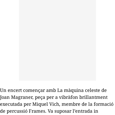
Un encert començar amb
La màquina celeste
de
Joan Magraner, peça per a vibràfon brillantment
executada per Miquel Vich, membre de la formació
de percussió Frames. Va suposar l’entrada
in