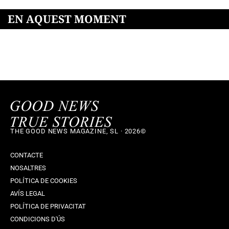
EN AQUEST MOMENT
THE GOOD NEWS MAGAZINE, SL · 2026©
CONTACTE
NOSALTRES
POLÍTICA DE COOKIES
AVÍS LEGAL
POLÍTICA DE PRIVACITAT
CONDICIONS D'ÚS