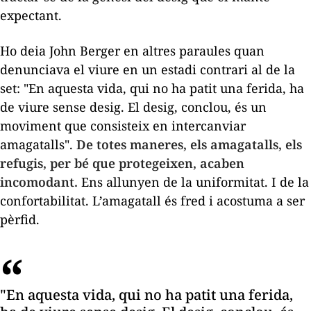
expectant.
Ho deia John Berger en altres paraules quan
denunciava el viure en un estadi contrari al de la
set: "En aquesta vida, qui no ha patit una ferida, ha
de viure sense desig. El desig, conclou, és un
moviment que consisteix en intercanviar
amagatalls"
.
De totes maneres, els amagatalls, els
refugis, per bé que protegeixen, acaben
incomodant.
Ens allunyen de la uniformitat. I de la
confortabilitat. L’amagatall és fred i acostuma a ser
pèrfid.
"En aquesta vida, qui no ha patit una ferida,