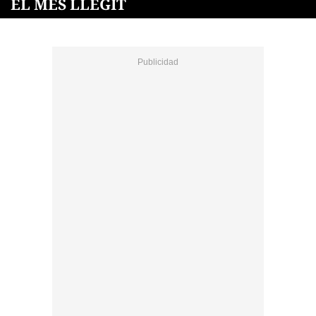
EL MÉS LLEGIT