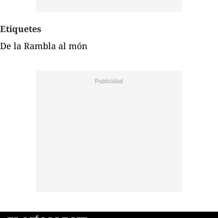
Etiquetes
De la Rambla al món