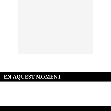
EN AQUEST MOMENT