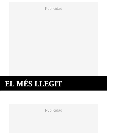
EL MÉS LLEGIT