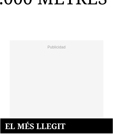
EL MÉS LLEGIT