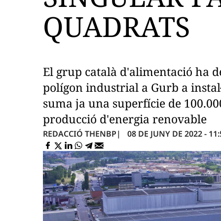
QUADRATS
El grup català d'alimentació ha de
polígon industrial a Gurb a instal
suma ja una superfície de 100.00
producció d'energia renovable
08 DE JUNY DE 2022 - 11:
REDACCIÓ THENBP