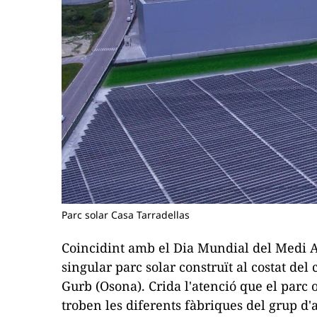
Parc solar Casa Tarradellas
Coincidint amb el Dia Mundial del Medi A
singular parc solar construït al costat del
Gurb (Osona). Crida l'atenció que el parc 
troben les diferents fàbriques del grup d'