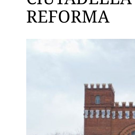
REFORMA