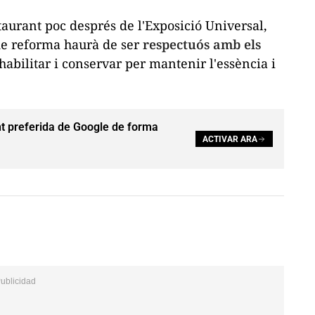
staurant poc després de l'Exposició Universal,
 de reforma haurà de ser
respectuós amb els
habilitar i conservar per mantenir l'essència i
t preferida de Google de forma
ACTIVAR ARA