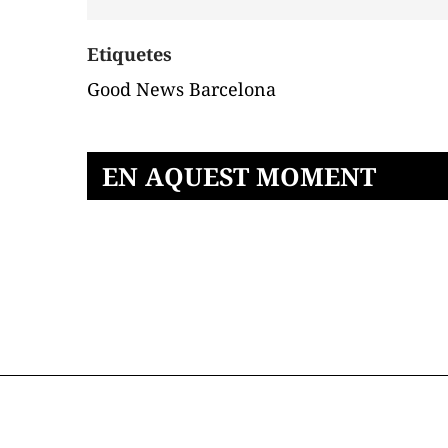
Etiquetes
Good News Barcelona
EN AQUEST MOMENT