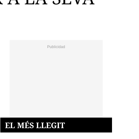
EL MÉS LLEGIT