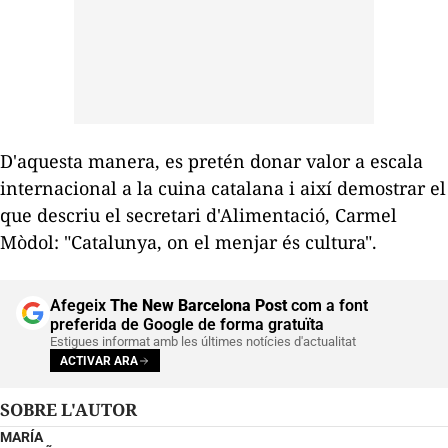
D'aquesta manera, es pretén donar valor a escala
internacional a la cuina catalana i així demostrar el
que descriu el secretari d'Alimentació, Carmel
Mòdol: "Catalunya, on el menjar és cultura".
Afegeix
The New Barcelona Post
com a font
preferida de Google de forma gratuïta
Estigues informat amb les últimes notícies d'actualitat
ACTIVAR ARA
SOBRE L'AUTOR
MARÍA