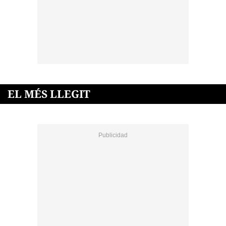
EL MÉS LLEGIT