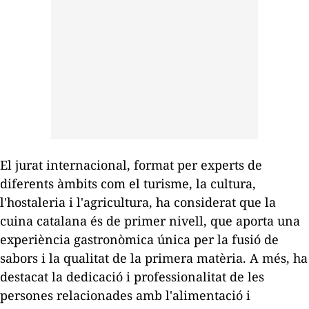
El jurat internacional, format per experts de
diferents àmbits com el turisme, la cultura,
l'hostaleria i l'agricultura, ha considerat que la
cuina catalana és de primer nivell, que aporta una
experiència gastronòmica única per la fusió de
sabors i la qualitat de la primera matèria. A més, ha
destacat la dedicació i professionalitat de les
persones relacionades amb l'alimentació i