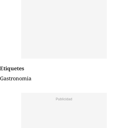
Etiquetes
Gastronomia