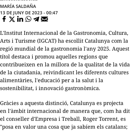
MARÍA SALDAÑA
13 DE JUNY DE 2023 - 00:47
L'Institut Internacional de la Gastronomia, Cultura,
Arts i Turisme (
IGCAT
) ha escollit Catalunya com la
regió mundial de la gastronomia l'any 2025. Aquest
títol destaca i promou aquelles regions que
contribueixen en la millora de la qualitat de la vida
de la ciutadania, reivindicant les diferents cultures
alimentàries, l'educació per a la salut i la
sostenibilitat, i innovació gastronòmica.
Gràcies a aquesta distinció, Catalunya es projecta
en l'àmbit internacional de manera que, com ha dit
el conseller d'Empresa i Treball, Roger Torrent, es
"
posa en valor
una cosa que ja sabíem els catalans;