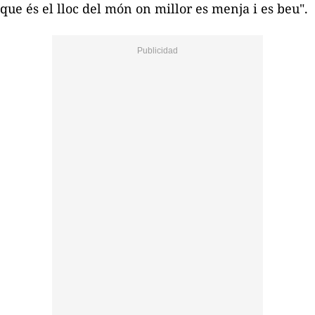
que és el lloc del món on millor es menja i es beu".