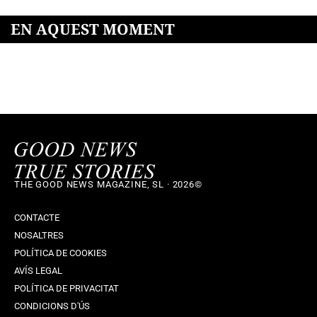
EN AQUEST MOMENT
THE GOOD NEWS MAGAZINE, SL · 2026©
CONTACTE
NOSALTRES
POLÍTICA DE COOKIES
AVÍS LEGAL
POLÍTICA DE PRIVACITAT
CONDICIONS D'ÚS