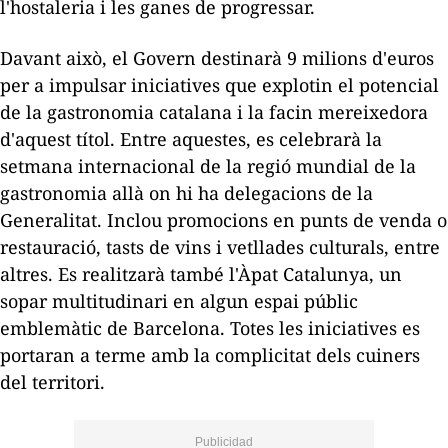
l'hostaleria i les ganes de progressar.
Davant això, el Govern destinarà 9 milions d'euros
per a impulsar iniciatives que explotin el potencial
de la gastronomia catalana i la facin mereixedora
d'aquest títol. Entre aquestes,
es
celebrarà la
setmana internacional de la regió mundial de la
gastronomia allà on hi ha delegacions de la
Generalitat. Inclou promocions en punts de venda o
restauració, tasts de vins i vetllades culturals, entre
altres. Es realitzarà també l'Àpat Catalunya, un
sopar multitudinari en algun espai públic
emblemàtic de Barcelona. Totes les iniciatives es
portaran a terme amb la complicitat dels cuiners
del territori.