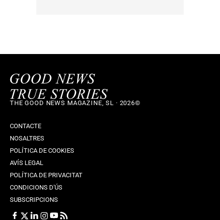
THE GOOD NEWS MAGAZINE, SL · 2026©
CONTACTE
NOSALTRES
POLÍTICA DE COOKIES
AVÍS LEGAL
POLÍTICA DE PRIVACITAT
CONDICIONS D'ÚS
SUBSCRIPCIONS