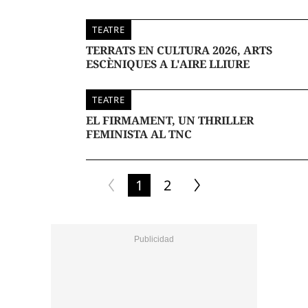
TEATRE
TERRATS EN CULTURA 2026, ARTS
ESCÈNIQUES A L'AIRE LLIURE
TEATRE
EL FIRMAMENT, UN THRILLER
FEMINISTA AL TNC
1
2