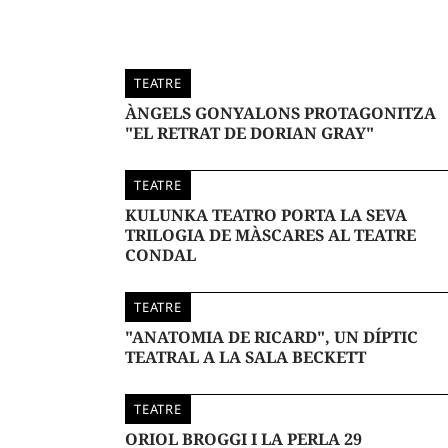
TEATRE
ÀNGELS GONYALONS PROTAGONITZA
"EL RETRAT DE DORIAN GRAY"
TEATRE
KULUNKA TEATRO PORTA LA SEVA
TRILOGIA DE MÀSCARES AL TEATRE
CONDAL
TEATRE
"ANATOMIA DE RICARD", UN DÍPTIC
TEATRAL A LA SALA BECKETT
TEATRE
ORIOL BROGGI I LA PERLA 29