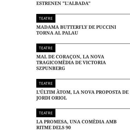
ESTRENEN "L'ALBADA"
TEATRE
MADAMA BUTTERFLY DE PUCCINI
TORNA AL PALAU
TEATRE
MAL DE CORAÇON, LA NOVA
TRAGICOMÈDIA DE VICTORIA
SZPUNBERG
TEATRE
L’ÚLTIM ÀTOM, LA NOVA PROPOSTA DE
JORDI ORIOL
TEATRE
LA PROMESA, UNA COMÈDIA AMB
RITME DELS 90