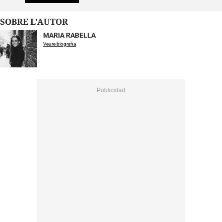
SOBRE L'AUTOR
MARIA RABELLA
Veure biografia