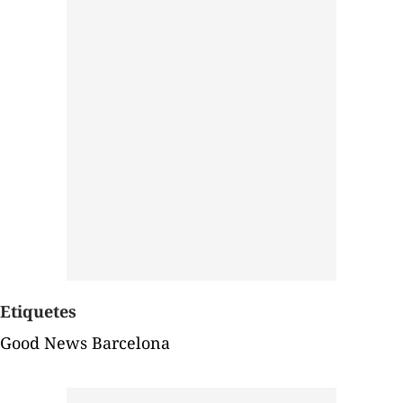
Etiquetes
Good News Barcelona