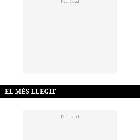
EL MÉS LLEGIT