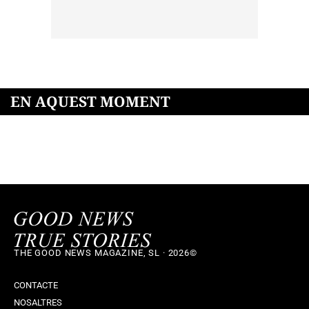
EN AQUEST MOMENT
THE GOOD NEWS MAGAZINE, SL · 2026©
CONTACTE
NOSALTRES