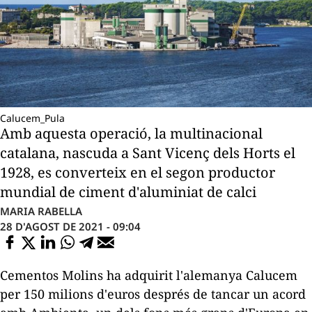
Calucem_Pula
Amb aquesta operació, la multinacional
catalana, nascuda a Sant Vicenç dels Horts el
1928, es converteix en el segon productor
mundial de ciment d'aluminiat de calci
MARIA RABELLA
28 D'AGOST DE 2021 - 09:04
Cementos Molins ha adquirit l'alemanya Calucem
per 150 milions d'euros després de tancar un acord