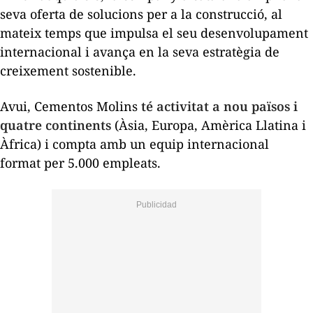
seva oferta de solucions per a la construcció, al
mateix temps que impulsa el seu desenvolupament
internacional i avança en la seva estratègia de
creixement sostenible.
Avui, Cementos Molins
té activitat a nou països i
quatre continents
(Àsia, Europa, Amèrica Llatina i
Àfrica) i compta amb un equip internacional
format per 5.000 empleats.