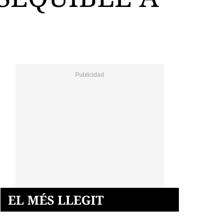
EL MÉS LLEGIT