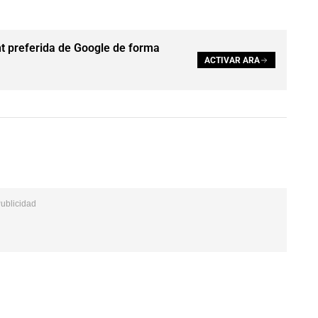
t preferida de Google de forma
ACTIVAR ARA