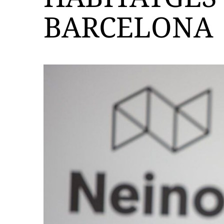
BARCELONA