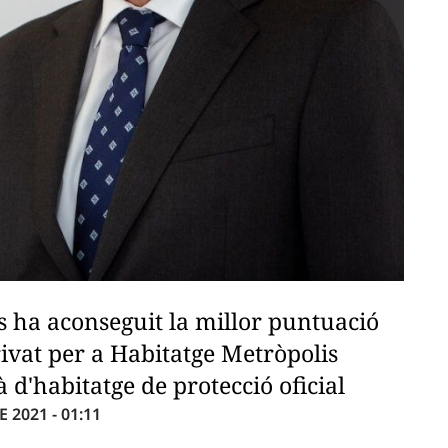
 ha aconseguit la millor puntuació
rivat per a Habitatge Metròpolis
 d'habitatge de protecció oficial
 2021 - 01:11