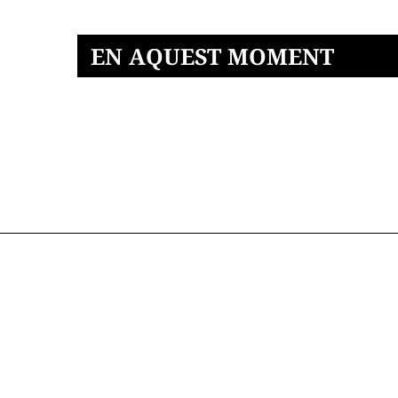
EN AQUEST MOMENT