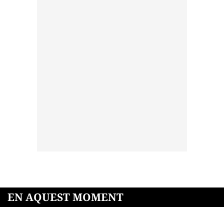
EN AQUEST MOMENT