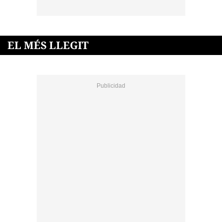
EL MÉS LLEGIT