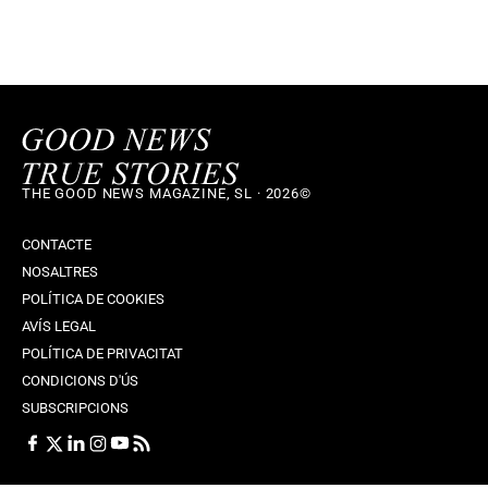
THE GOOD NEWS MAGAZINE, SL · 2026©
CONTACTE
NOSALTRES
POLÍTICA DE COOKIES
AVÍS LEGAL
POLÍTICA DE PRIVACITAT
CONDICIONS D'ÚS
SUBSCRIPCIONS