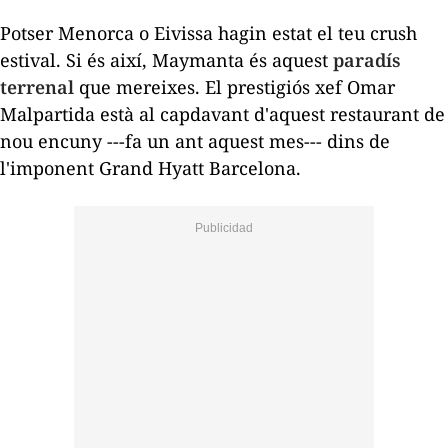
Potser Menorca o Eivissa hagin estat el teu
crush
estival. Si és així, Maymanta és aquest
paradís
terrenal
que mereixes. El prestigiós xef Omar
Malpartida està al capdavant d'aquest restaurant de
nou encuny ---fa un ant aquest mes--- dins de
l'imponent Grand Hyatt Barcelona.