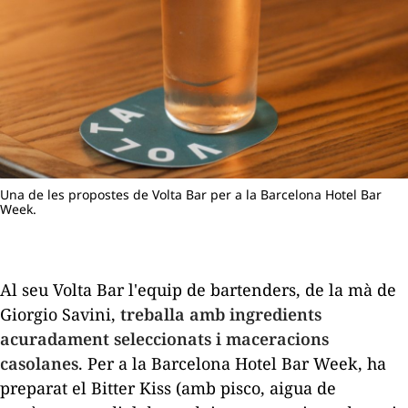
Una de les propostes de Volta Bar per a la Barcelona Hotel Bar
Week.
Al seu Volta Bar l'equip de
bartenders
, de la mà de
Giorgio Savini,
treballa amb ingredients
acuradament seleccionats i maceracions
casolanes
. Per a la Barcelona Hotel Bar Week, ha
preparat el Bitter Kiss (amb pisco, aigua de