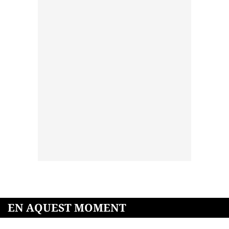
EN AQUEST MOMENT