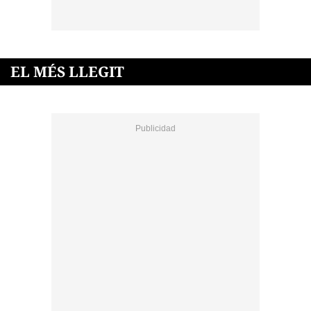
EL MÉS LLEGIT