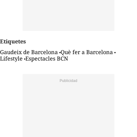
Etiquetes
Gaudeix de Barcelona
Què fer a Barcelona
Lifestyle
Espectacles BCN