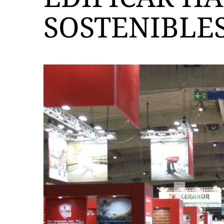
SOSTENIBLES