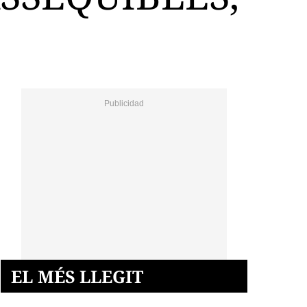
EL MÉS LLEGIT