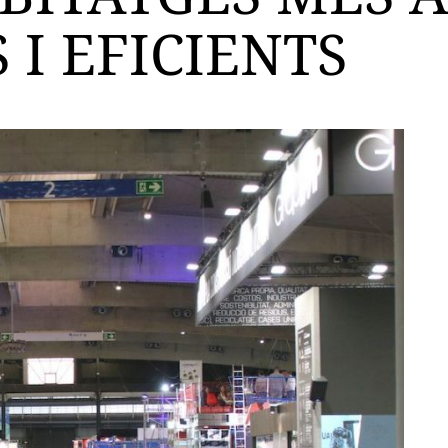
 I EFICIENTS