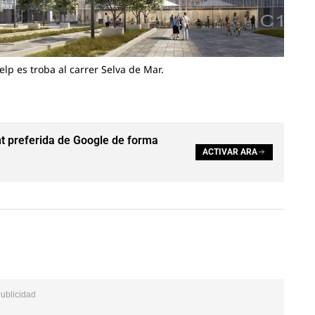
help es troba al carrer Selva de Mar.
t preferida de Google de forma
ACTIVAR ARA