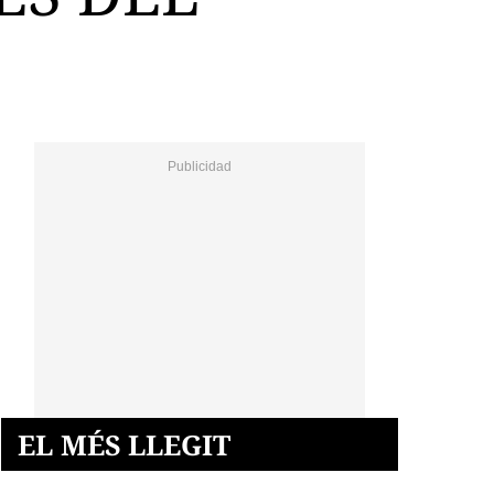
EL MÉS LLEGIT