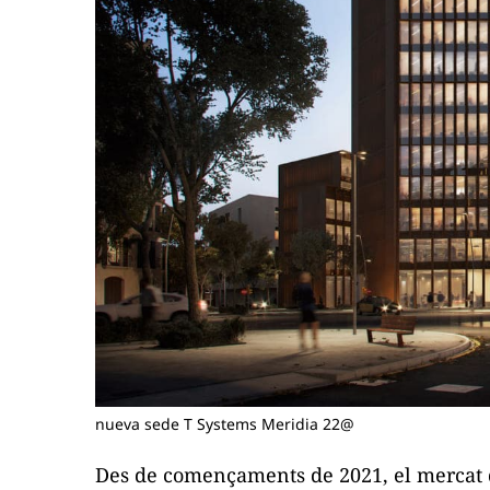
nueva sede T Systems Meridia 22@
Des de començaments de 2021, el mercat d