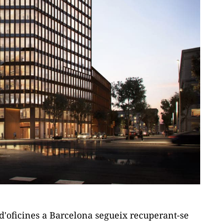
'oficines a Barcelona segueix recuperant-se