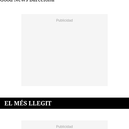
EL MÉS LLEGIT