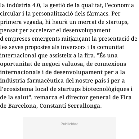
la indústria 4.0, la gestió de la qualitat, l'economia
circular i la personalització dels fàrmacs. Per
primera vegada, hi haurà un mercat de
startups
,
pensat per accelerar el desenvolupament
d'empreses emergents mitjançant la presentació de
les seves propostes als inversors i la comunitat
internacional que assisteix a la fira.
"És una
oportunitat de negoci valuosa, de connexions
internacionals i de desenvolupament per a la
indústria farmacèutica del nostre país i per a
l'ecosistema local de
startups
biotecnològiques i
de la salut", remarca el director general de Fira
de Barcelona, Constantí Serrallonga.