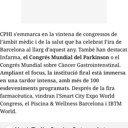
CPHI s'emmarca en la vintena de congressos de
l'àmbit mèdic i de la salut que ha celebrat Fira de
Barcelona al llarg d'aquest any. També han destacat
Infarma,
el Congrés Mundial del Parkinson
o el
Congrés Mundial sobre Càncer Gastrointenstinal.
Ampliant el focus, la institució firal està immersa
en una tardor intensa, amb més de 100
esdeveniments programats.
Després de la fira
farmacèutica, vindran l'Smart City Expo World
Congress, el Piscina & Wellness Barcelona i IBTM
World.