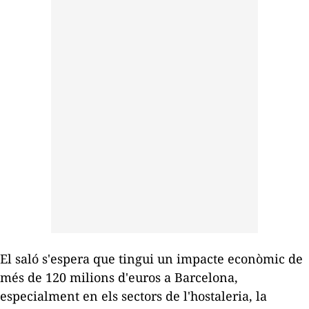
El saló s'espera que tingui un impacte econòmic de
més de 120 milions d'euros a Barcelona,
especialment en els sectors de l'hostaleria, la