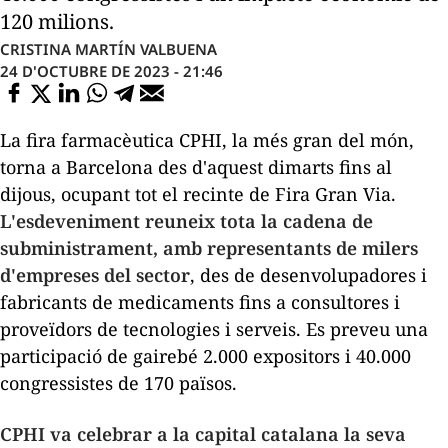
120 milions.
CRISTINA MARTÍN VALBUENA
24 D'OCTUBRE DE 2023 - 21:46
La fira farmacèutica CPHI, la més gran del món,
torna a Barcelona des d'aquest dimarts fins al
dijous, ocupant tot el recinte de Fira Gran Via.
L'esdeveniment reuneix tota la cadena de
subministrament, amb representants de milers
d'empreses del sector
, des de desenvolupadores i
fabricants de medicaments fins a consultores i
proveïdors de tecnologies i serveis. Es preveu una
participació de gairebé 2.000 expositors i 40.000
congressistes de 170 països.
CPHI va celebrar a la capital catalana la seva