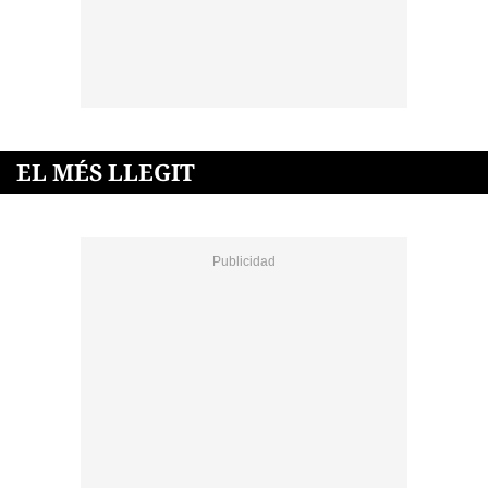
EL MÉS LLEGIT