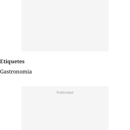
Etiquetes
Gastronomia