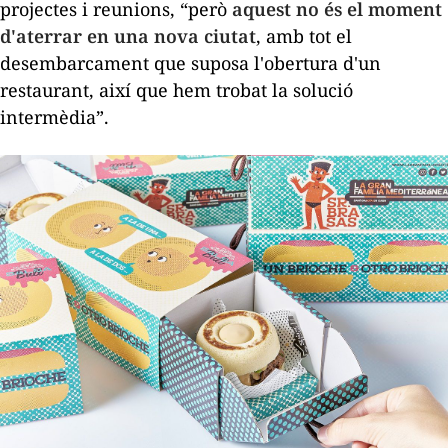
projectes i reunions, “però
aquest no és el moment
d'aterrar en una nova ciutat
, amb tot el
desembarcament que suposa l'obertura d'un
restaurant, així que hem trobat la solució
intermèdia”.