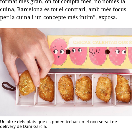
format més gran, on tot compta més, no només la
cuina, Barcelona és tot el contrari, amb més focus
per la cuina i un concepte més íntim”, exposa.
Un altre dels plats que es poden trobar en el nou servei de
delivery de Dani García.