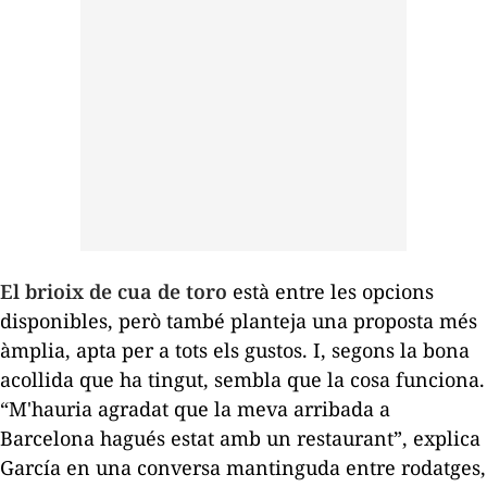
El brioix de cua de toro
està entre les opcions
disponibles, però també planteja una proposta més
àmplia, apta per a tots els gustos. I, segons la bona
acollida que ha tingut, sembla que la cosa funciona.
“M'hauria agradat que la meva arribada a
Barcelona hagués estat amb un restaurant”, explica
García en una conversa mantinguda entre rodatges,