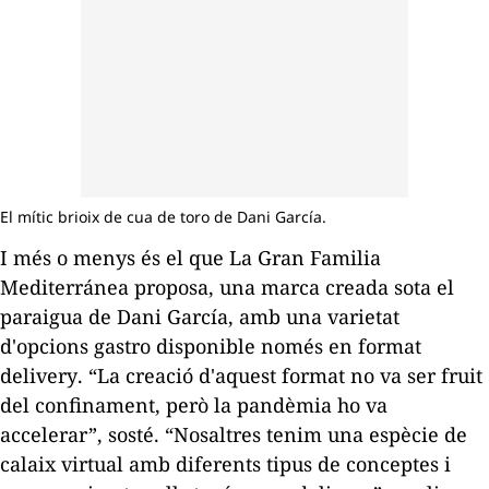
El mític brioix de cua de toro de Dani García.
I més o menys és el que
La Gran Familia
Mediterránea
proposa, una marca creada sota el
paraigua de Dani García, amb una varietat
d'opcions
gastro
disponible només en format
delivery
. “La creació d'aquest format no va ser fruit
del confinament, però la pandèmia ho va
accelerar”, sosté. “Nosaltres tenim una espècie de
calaix virtual amb diferents tipus de conceptes i