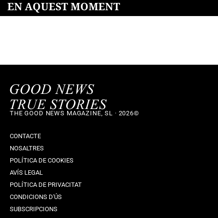
EN AQUEST MOMENT
THE GOOD NEWS MAGAZINE, SL · 2026©
CONTACTE
NOSALTRES
POLÍTICA DE COOKIES
AVÍS LEGAL
POLÍTICA DE PRIVACITAT
CONDICIONS D'ÚS
SUBSCRIPCIONS