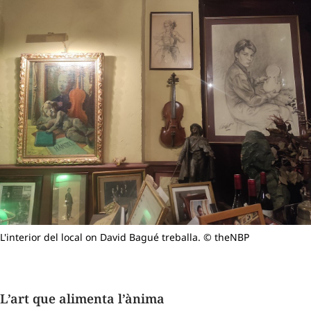
L'interior del local on David Bagué treballa. © theNBP
L’art que alimenta l’ànima