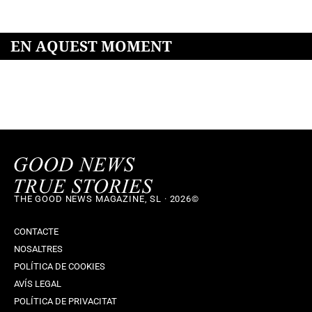
EN AQUEST MOMENT
THE GOOD NEWS MAGAZINE, SL · 2026©
CONTACTE
NOSALTRES
POLÍTICA DE COOKIES
AVÍS LEGAL
POLÍTICA DE PRIVACITAT