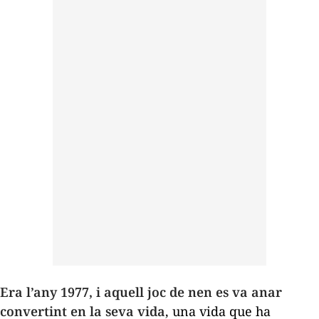
Era l’any 1977, i aquell joc de nen es va anar
convertint en la seva vida
, una vida que ha