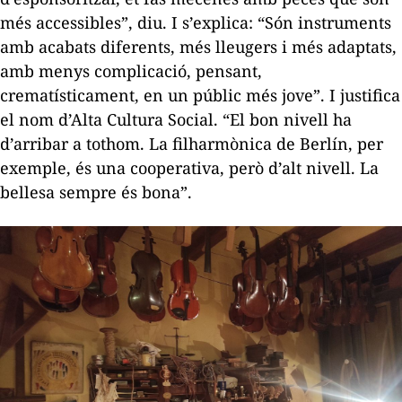
més accessibles”, diu. I s’explica: “Són instruments
amb acabats diferents, més lleugers i més adaptats,
amb menys complicació, pensant,
crematísticament, en un públic més jove”. I justifica
el nom d’Alta Cultura Social. “El bon nivell ha
d’arribar a tothom. La filharmònica de Berlín, per
exemple, és una cooperativa, però d’alt nivell. La
bellesa sempre és bona”.