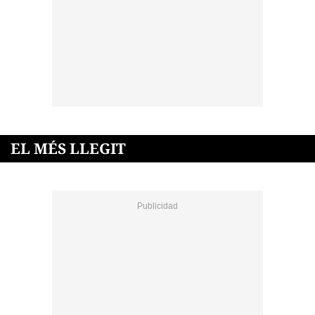
EL MÉS LLEGIT