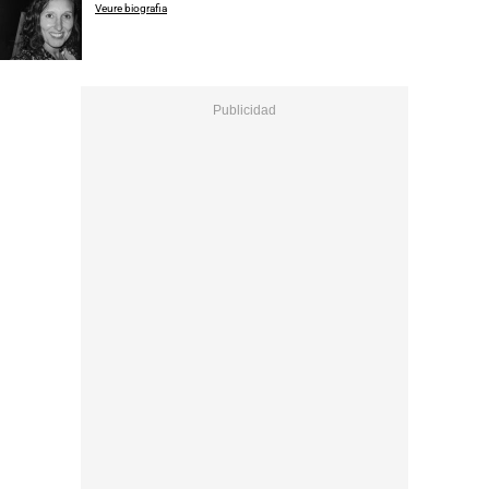
Veure biografia