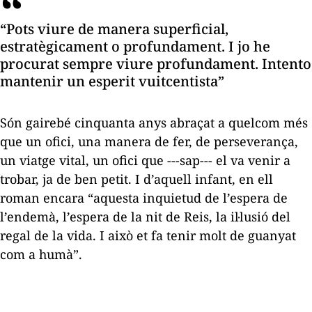
“Pots viure de manera superficial,
estratègicament o profundament. I jo he
procurat sempre viure profundament. Intento
mantenir un esperit vuitcentista”
Són gairebé cinquanta anys abraçat a quelcom més
que un ofici, una manera de fer, de perseverança,
un viatge vital, un ofici que ---sap--- el va venir a
trobar, ja de ben petit. I d’aquell infant, en ell
roman encara “aquesta inquietud de l’espera de
l’endemà, l’espera de la nit de Reis, la il·lusió del
regal de la vida. I això et fa tenir molt de guanyat
com a humà”.