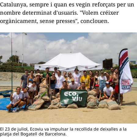
Catalunya, sempre i quan es vegin reforçats per un
nombre determinat d'usuaris. "Volem créixer
orgànicament, sense presses", conclouen.
El 23 de juliol, Ecoviu va impulsar la recollida de deixalles a la
platja del Bogatell de Barcelona.