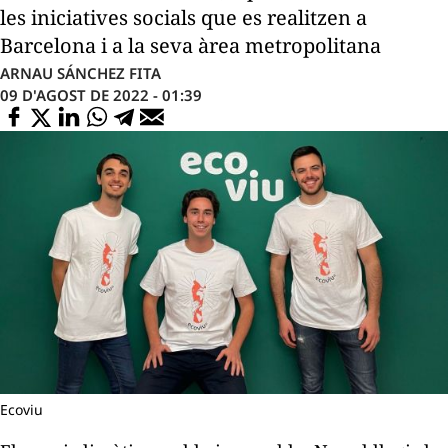
les iniciatives socials que es realitzen a
Barcelona i a la seva àrea metropolitana
ARNAU SÁNCHEZ FITA
09 D'AGOST DE 2022 - 01:39
Ecoviu