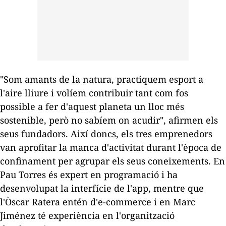
"Som amants de la natura, practiquem esport a
l'aire lliure i volíem contribuir tant com fos
possible a fer d'aquest planeta un lloc més
sostenible, però no sabíem on acudir", afirmen els
seus fundadors. Així doncs, els tres emprenedors
van aprofitar la manca d'activitat durant l'època de
confinament per agrupar els seus coneixements. En
Pau Torres és expert en programació i ha
desenvolupat la interfície de l'
app
, mentre que
l'Òscar Ratera entén d'
e-commerce
i en Marc
Jiménez té experiència en l'organització