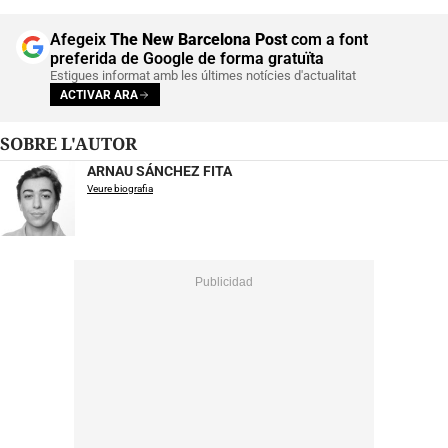
Afegeix
The New Barcelona Post
com a font
preferida de Google de forma gratuïta
Estigues informat amb les últimes notícies d'actualitat
ACTIVAR ARA
SOBRE L'AUTOR
ARNAU SÁNCHEZ FITA
Veure biografia