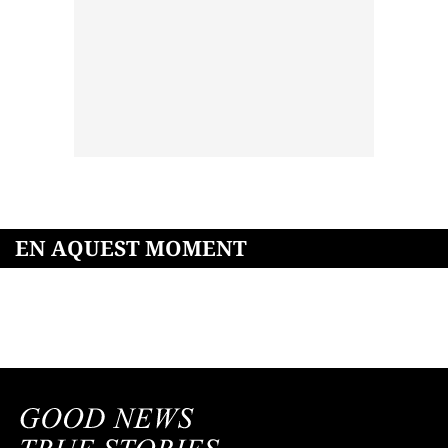
EN AQUEST MOMENT