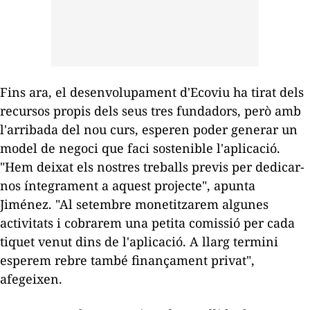
Fins ara, el desenvolupament d'Ecoviu ha tirat dels
recursos propis dels seus tres fundadors, però amb
l'arribada del nou curs, esperen poder generar un
model de negoci que faci sostenible l'aplicació.
"Hem deixat els nostres treballs previs per dedicar-
nos íntegrament a aquest projecte", apunta
Jiménez. "Al setembre monetitzarem algunes
activitats i cobrarem una petita comissió per cada
tiquet venut dins de l'aplicació. A llarg termini
esperem rebre també finançament privat",
afegeixen.