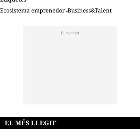
Ecosistema emprenedor
Business&Talent
EL MÉS LLEGIT