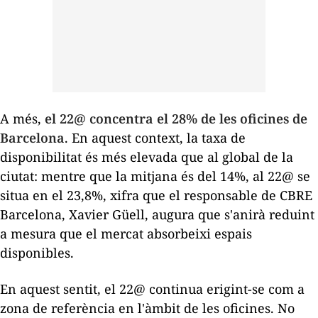
A més,
el 22@ concentra el 28% de les oficines de
Barcelona
. En aquest context, la taxa de
disponibilitat és més elevada que al global de la
ciutat: mentre que la mitjana és del 14%, al 22@ se
situa en el 23,8%, xifra que el responsable de CBRE
Barcelona, Xavier Güell, augura que s'anirà reduint
a mesura que el mercat absorbeixi espais
disponibles.
En aquest sentit, el 22@ continua erigint-se com a
zona de referència en l'àmbit de les oficines. No