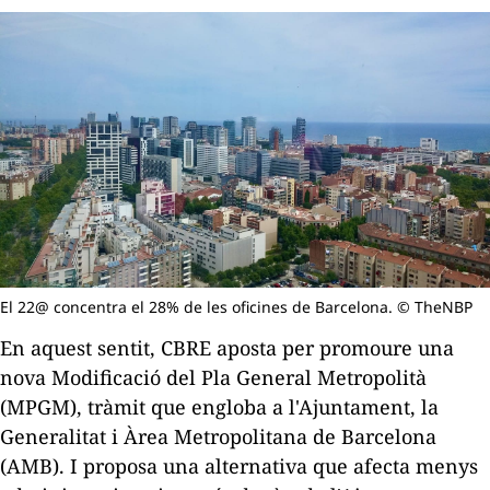
El 22@ concentra el 28% de les oficines de Barcelona. © TheNBP
En aquest sentit, CBRE aposta per promoure una
nova Modificació del Pla General Metropolità
(MPGM), tràmit que engloba a l'Ajuntament, la
Generalitat i Àrea Metropolitana de Barcelona
(AMB). I proposa una alternativa que afecta menys