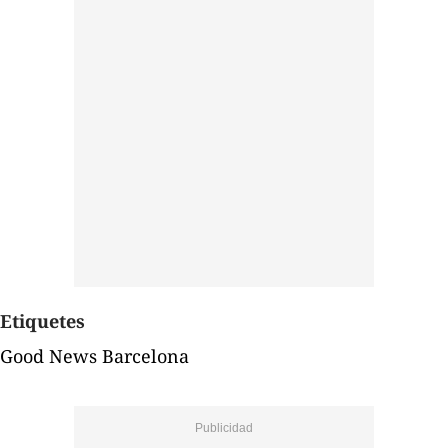
Etiquetes
Good News Barcelona