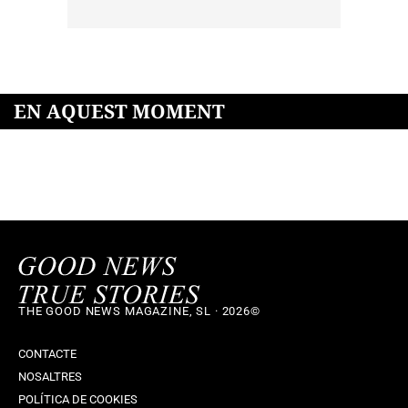
EN AQUEST MOMENT
THE GOOD NEWS MAGAZINE, SL · 2026©
CONTACTE
NOSALTRES
POLÍTICA DE COOKIES