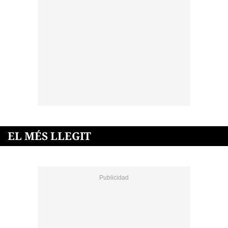
EL MÉS LLEGIT