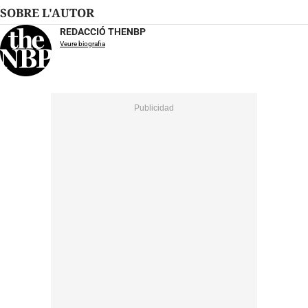
SOBRE L'AUTOR
REDACCIÓ THENBP
Veure biografia