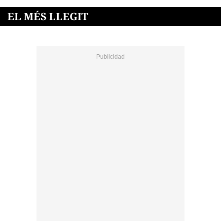
EL MÉS LLEGIT