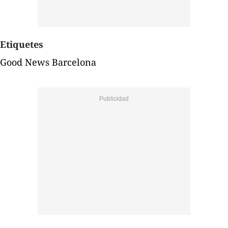
Etiquetes
Good News Barcelona