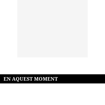
EN AQUEST MOMENT