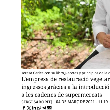
Teresa Carles con su libro_Recetas y principios de la 
L'empresa de restauració vegeta
ingressos gràcies a la introducció
a les cadenes de supermercats
04 DE MARÇ DE 2021 - 11:19
SERGI SABORIT