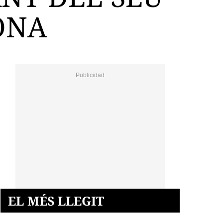
ONA
EL MÉS LLEGIT