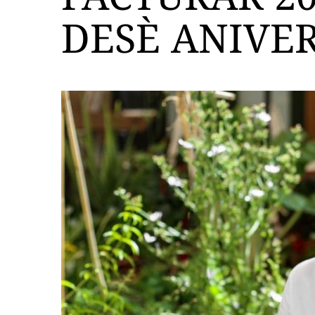
DESÈ ANIVE