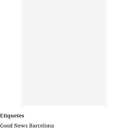
Etiquetes
Good News Barcelona