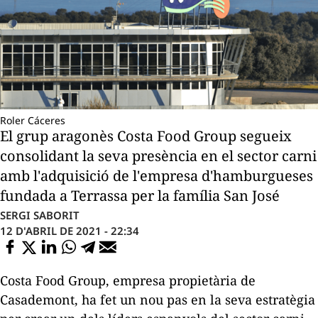
Roler Cáceres
El grup aragonès Costa Food Group segueix
consolidant la seva presència en el sector carni
amb l'adquisició de l'empresa d'hamburgueses
fundada a Terrassa per la família San José
SERGI SABORIT
12 D'ABRIL DE 2021 - 22:34
Costa
Food
Group
, empresa propietària de
Casademont, ha fet un nou pas en la seva estratègia