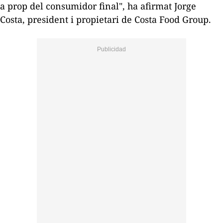
a prop del consumidor final", ha afirmat Jorge
Costa, president i propietari de Costa
Food
Group
.