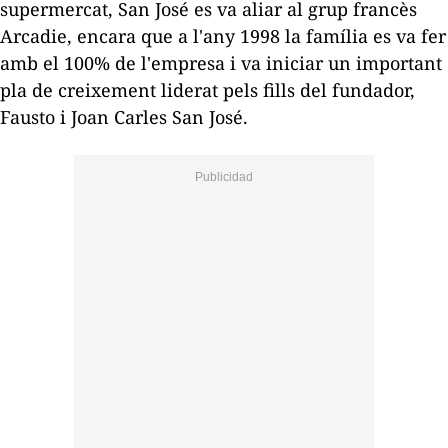
supermercat, San José es va aliar al grup francès
Arcadie
, encara que
a l'any 1998
la família es va fer
amb el 100% de l'empresa i va iniciar un important
pla de creixement liderat pels fills del fundador,
Fausto
i Joan Carles San José.