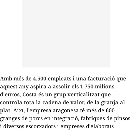
Amb més de 4.500 empleats i una facturació que
aquest any aspira a assolir els 1.750 milions
d'euros, Costa és un grup verticalitzat que
controla tota la cadena de valor, de la granja al
plat
. Així, l'empresa aragonesa té més de 600
granges de porcs en integració, fàbriques de pinsos
i diversos escorxadors i empreses d'elaborats