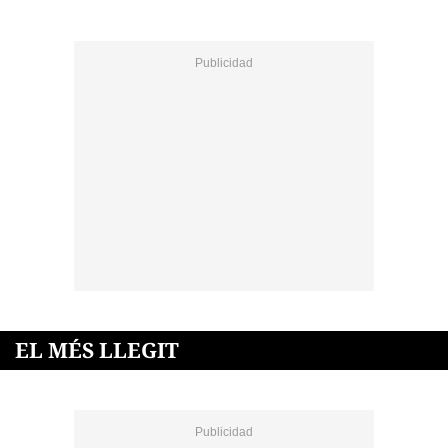
EL MÉS LLEGIT