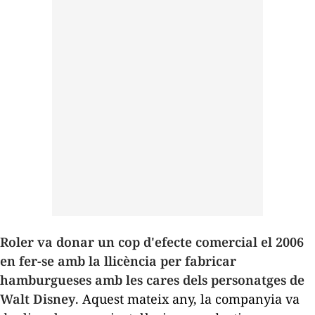
Roler
va donar un cop d'efecte comercial el 2006
en fer-se amb la llicència per fabricar
hamburgueses amb les cares dels personatges de
Walt Disney
. Aquest mateix any, la companyia va