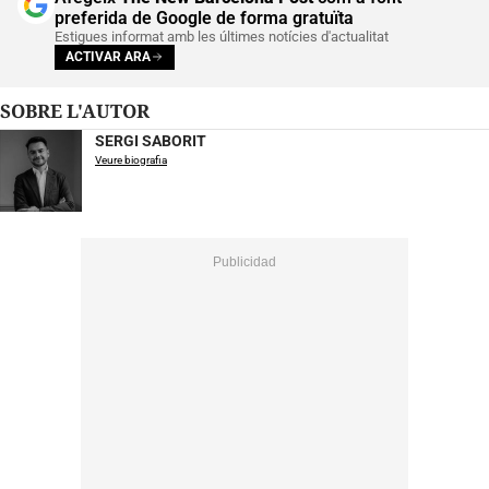
preferida de Google de forma gratuïta
Estigues informat amb les últimes notícies d'actualitat
ACTIVAR ARA
SOBRE L'AUTOR
SERGI SABORIT
Veure biografia