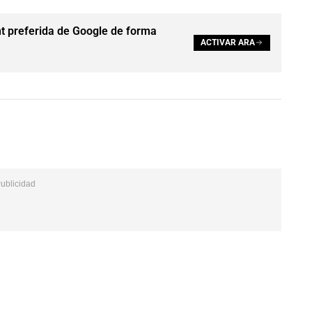
t preferida de Google de forma
ACTIVAR ARA