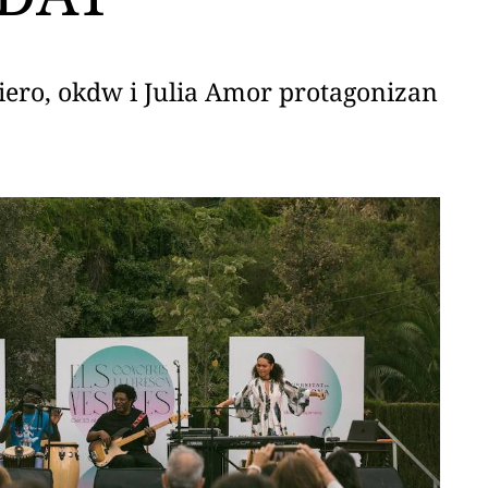
Quiero, okdw i Julia Amor protagonizan