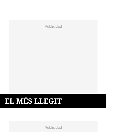
EL MÉS LLEGIT