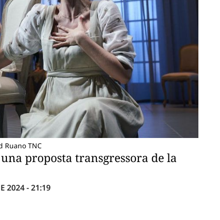
id Ruano TNC
 una proposta transgressora de la
 2024 - 21:19