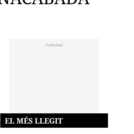
EL MÉS LLEGIT