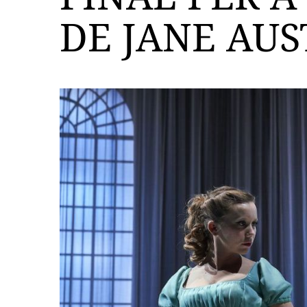
DE JANE AU