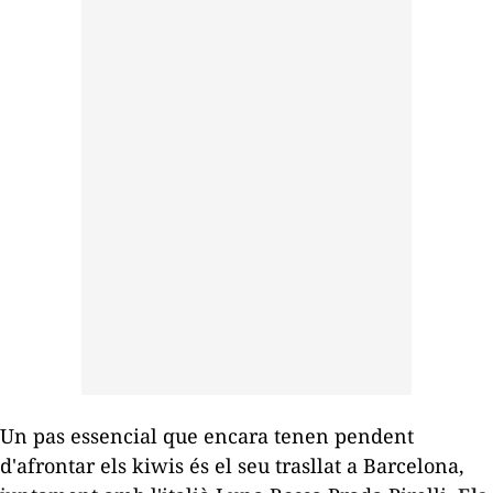
Un pas essencial que encara tenen pendent
d'afrontar els kiwis és el seu trasllat a Barcelona,