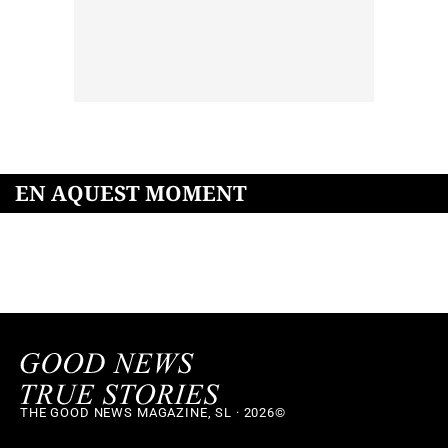
EN AQUEST MOMENT
THE GOOD NEWS MAGAZINE, SL · 2026©