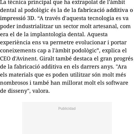
La tècnica principal que ha extrapolat de l'àmbit
dental al podològic és la de la
fabricació additiva o
impressió 3D
. “A través d'aquesta tecnologia es va
poder industrialitzar un sector molt artesanal, com
era el de la implantologia dental. Aquesta
experiència ens va permetre evolucionar i portar
coneixements cap a l'àmbit podològic”, explica el
CEO d'Avinent. Giralt també destaca el gran progrés
de la fabricació additiva en els darrers anys. "Ara
els materials que es poden utilitzar són molt més
nombrosos i també han millorat molt els software
de disseny", valora.