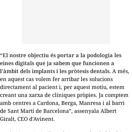
“El nostre objectiu és portar a la podologia les
eines digitals que ja sabem que funcionen a
l'àmbit dels implants i les pròtesis dentals.
A més,
en aquest cas volem fer arribar les solucions
directament al pacient i, per aquest motiu, estem
creant una xarxa de clíniques pròpies. Ja comptem
amb centres a Cardona, Berga, Manresa i al barri
de Sant Martí de Barcelona”, assenyala Albert
Giralt, CEO d'Avinent.