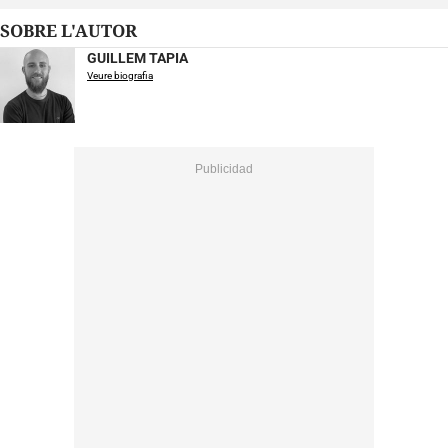
SOBRE L'AUTOR
GUILLEM TAPIA
Veure biografia