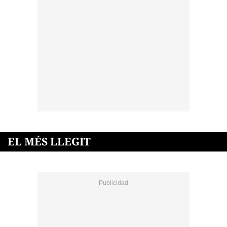
EL MÉS LLEGIT