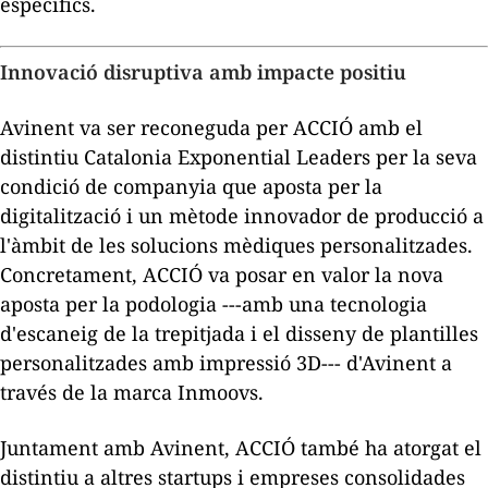
específics.
Innovació disruptiva amb impacte positiu
Avinent va ser reconeguda per ACCIÓ amb el
distintiu
Catalonia Exponential Leaders
per la seva
condició de companyia que aposta per la
digitalització i un mètode innovador de producció a
l'àmbit de les solucions mèdiques personalitzades.
Concretament, ACCIÓ va posar en valor la nova
aposta per la podologia ---amb una tecnologia
d'escaneig de la trepitjada i el disseny de plantilles
personalitzades amb impressió 3D--- d'Avinent a
través de la marca
Inmoovs.
Juntament amb Avinent, ACCIÓ també ha atorgat el
distintiu a altres
startups
i empreses consolidades