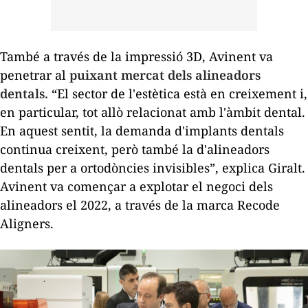
També a través de la impressió 3D, Avinent va
penetrar al
puixant mercat dels alineadors
dentals.
“El sector de l'estètica està en creixement i,
en particular, tot allò relacionat amb l'àmbit dental.
En aquest sentit, la demanda d'implants dentals
continua creixent, però també la d'alineadors
dentals per a ortodòncies invisibles”, explica Giralt.
Avinent va començar a explotar el negoci dels
alineadors el 2022, a través de la marca
Recode
Aligners
.