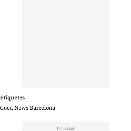
Etiquetes
Good News Barcelona