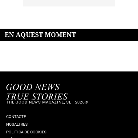
EN AQUEST MOMENT
THE GOOD NEWS MAGAZINE, SL · 2026©
CONTACTE
NOSALTRES
POLÍTICA DE COOKIES