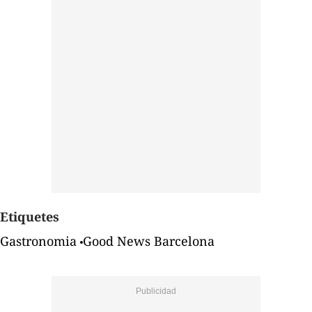
Etiquetes
Gastronomia
Good News Barcelona