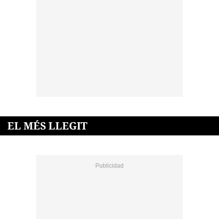
EL MÉS LLEGIT