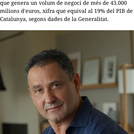
que genera un volum de negoci de més de 43.000
milions d'euros, xifra que equival al 19% del PIB de
Catalunya, segons dades de la Generalitat.