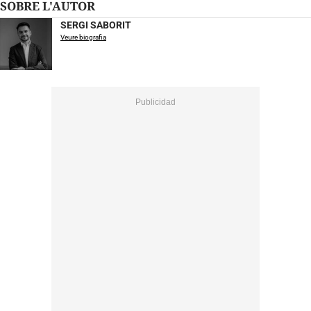
SOBRE L'AUTOR
SERGI SABORIT
Veure biografia