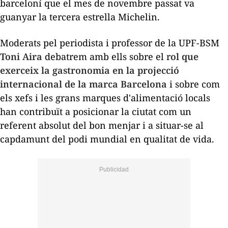
barceloní que el mes de novembre passat va
guanyar la tercera estrella Michelin.
Moderats pel periodista i professor de la UPF-BSM
Toni Aira
debatrem amb ells sobre el r
ol que
exerceix la gastronomia en la projecció
internacional de la marca Barcelona
i sobre com
els xefs i les grans marques d'alimentació locals
han contribuït a posicionar la ciutat com un
referent absolut del bon menjar i a situar-se al
capdamunt del podi mundial en qualitat de vida.