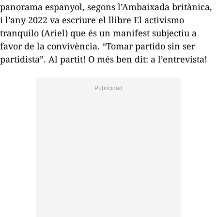
panorama espanyol, segons l’Ambaixada britànica,
i l’any 2022 va escriure el llibre
El activismo
tranquilo
(Ariel) que és un manifest subjectiu a
favor de la convivència. “Tomar partido sin ser
partidista”. Al partit! O més ben dit: a l’entrevista!