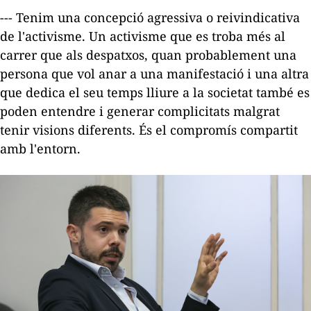
--- Tenim una concepció agressiva o reivindicativa
de l'activisme. Un activisme que es troba més al
carrer que als despatxos, quan probablement una
persona que vol anar a una manifestació i una altra
que dedica el seu temps lliure a la societat també es
poden entendre i generar complicitats malgrat
tenir visions diferents. És el compromís compartit
amb l'entorn.