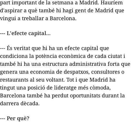
part important de la setmana a Madrid. Hauríem
d'aspirar a què també hi hagi gent de Madrid que
vingui a treballar a Barcelona.
--- L'efecte capital...
--- És veritat que hi ha un efecte capital que
condiciona la potència econòmica de cada ciutat i
també hi ha una estructura administrativa forta que
genera una economia de despatxos, consultores o
restaurants al seu voltant. Tot i que Madrid ha
tingut una posició de lideratge més còmoda,
Barcelona també ha perdut oportunitats durant la
darrera dècada.
--- Per què?