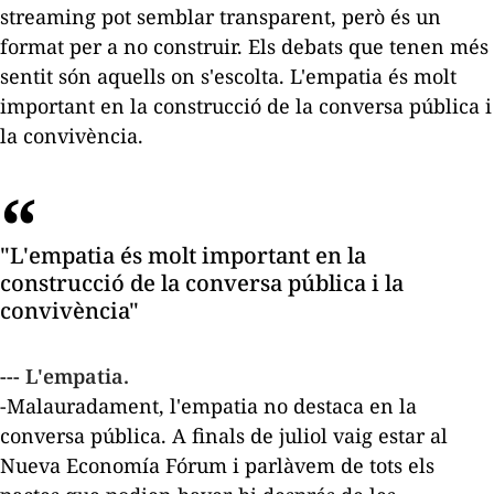
streaming
pot semblar transparent, però és un
format per a no construir. Els debats que tenen més
sentit són aquells on s'escolta. L'empatia és molt
important en la construcció de la conversa pública i
la convivència.
"L'empatia és molt important en la
construcció de la conversa pública i la
convivència"
--- L'empatia.
-Malauradament, l'empatia no destaca en la
conversa pública. A finals de juliol vaig estar al
Nueva Economía Fórum i parlàvem de tots els