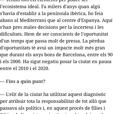
l'ecosistema ideal. Fa milers d'anys quan algú
s'havia d'establir a la península ibèrica, ho feia
abans al Mediterrani que al centre d'Espanya. Aquí
s'han pres males decisions per la incertesa i les
dificultats. Hem de ser conscients de l'oportunitat
d'un temps que passa molt de pressa. La pèrdua
d'oportunitats té avui un impacte molt més gran
que durant els anys bons de Barcelona, entre els 90
i els 2000. Ha sigut negatiu posar la ciutat en pausa
entre el 2010 i el 2020.
--- Fins a quin punt?
--- L'elit de la ciutat ha utilitzat aquest diagnòstic
per atribuir tota la responsabilitat de tot allò que
passava als polítics i, en aquest procés de fílies i