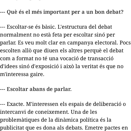
--- Què és el més important per a un bon debat?
--- Escoltar-se és bàsic. L'estructura del debat
normalment no està feta per escoltar sinó per
parlar. Es veu molt clar en campanya electoral. Pocs
escolten allò que diuen els altres perquè el debat
com a format no té una vocació de transacció
d'idees sinó d'exposició i això la veritat és que no
m'interessa gaire.
--- Escoltar abans de parlar.
--- Exacte. M'interessen els espais de deliberació o
intercanvi de coneixement. Una de les
problemàtiques de la dinàmica política és la
publicitat que es dona als debats. Emetre pactes en