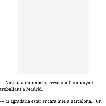
--- Nascut a Cantàbria, crescut a Catalunya i
treballant a Madrid.
--- M’agradaria estar encara més a Barcelona... Un