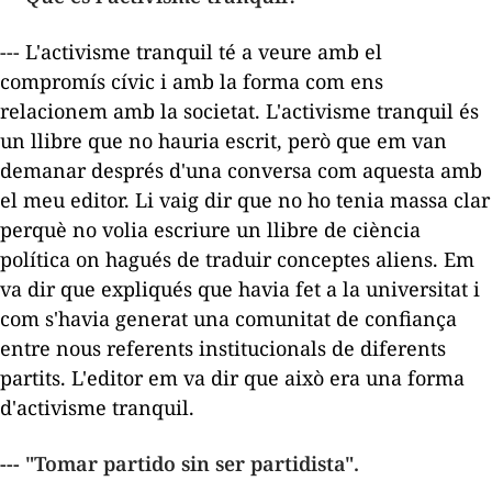
--- L'activisme tranquil té a veure amb el
compromís cívic i amb la forma com ens
relacionem amb la societat. L'activisme tranquil és
un llibre que no hauria escrit, però que em van
demanar després d'una conversa com aquesta amb
el meu editor. Li vaig dir que no ho tenia massa clar
perquè no volia escriure un llibre de ciència
política on hagués de traduir conceptes aliens. Em
va dir que expliqués que havia fet a la universitat i
com s'havia generat una comunitat de confiança
entre nous referents institucionals de diferents
partits. L'editor em va dir que això era una forma
d'activisme tranquil.
--- "Tomar partido sin ser partidista".