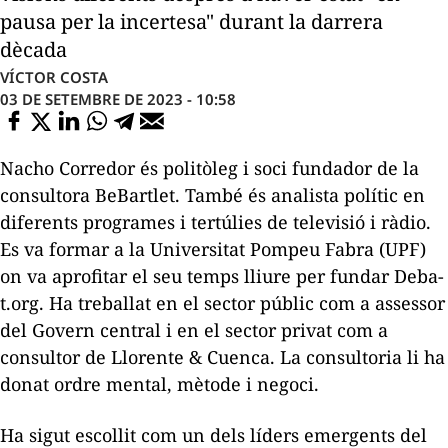
pausa per la incertesa" durant la darrera
dècada
VÍCTOR COSTA
03 DE SETEMBRE DE 2023 - 10:58
Nacho Corredor és politòleg i soci fundador de la
consultora BeBartlet. També és analista polític en
diferents programes i tertúlies de televisió i ràdio.
Es va formar a la Universitat Pompeu Fabra (UPF)
on va aprofitar el seu temps lliure per fundar Deba-
t.org. Ha treballat en el sector públic com a assessor
del Govern central i en el sector privat com a
consultor de Llorente & Cuenca. La consultoria li ha
donat ordre mental, mètode i negoci.
Ha sigut escollit com un dels líders emergents del