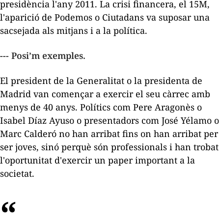
presidència l'any 2011. La crisi financera, el 15M,
l'aparició de Podemos o Ciutadans va suposar una
sacsejada als mitjans i a la política.
--- Posi’m exemples.
El president de la Generalitat o la presidenta de
Madrid van començar a exercir el seu càrrec amb
menys de 40 anys. Polítics com Pere Aragonès o
Isabel Díaz Ayuso o presentadors com José Yélamo o
Marc Calderó no han arribat fins on han arribat per
ser joves, sinó perquè són professionals i han trobat
l'oportunitat d'exercir un paper important a la
societat.