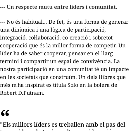
--- Un respecte mutu entre líders i comunitat.
--- No és habitual... De fet, és una forma de generar
una dinàmica i una lògica de participació,
integració, col·laboració, co-creació i sobretot
cooperació que és la millor forma de competir. Un
líder ha de saber cooperar, pensar en el llarg
termini i compartir un espai de convivència. La
nostra participació en una comunitat té un impacte
en les societats que construïm. Un dels llibres que
més m'ha inspirat es titula
Solo en la bolera
de
Robert D.Putnam.
"Els millors líders es treballen amb el pas del