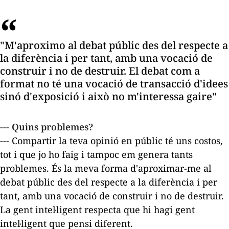
"M'aproximo al debat públic des del respecte a
la diferència i per tant, amb una vocació de
construir i no de destruir. El debat com a
format no té una vocació de transacció d'idees
sinó d'exposició i això no m'interessa gaire"
--- Quins problemes?
--- Compartir la teva opinió en públic té uns costos,
tot i que jo ho faig i tampoc em genera tants
problemes. És la meva forma d'aproximar-me al
debat públic des del respecte a la diferència i per
tant, amb una vocació de construir i no de destruir.
La gent intel·ligent respecta que hi hagi gent
intel·ligent que pensi diferent.