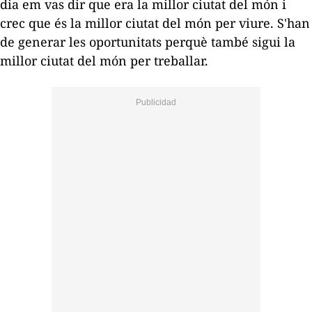
dia em vas dir que era la millor ciutat del món i
crec que és la millor ciutat del món per viure. S'han
de generar les oportunitats perquè també sigui la
millor ciutat del món per treballar.