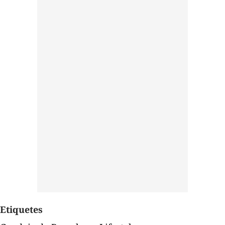
Etiquetes