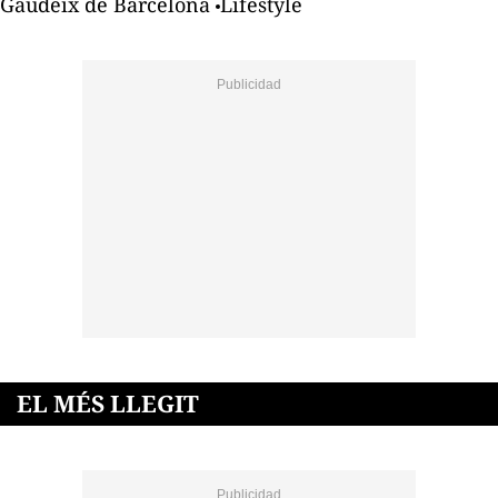
Gaudeix de Barcelona
Lifestyle
EL MÉS LLEGIT