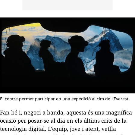
El centre permet participar en una expedició al cim de l'Everest.
Fan bé i, negoci a banda, aquesta és una magnífica
ocasió per posar-se al dia en els últims crits de la
tecnologia digital. L’equip, jove i atent, vetlla