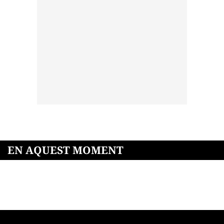
EN AQUEST MOMENT