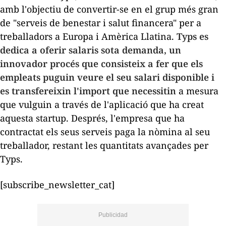
amb l'objectiu de convertir-se en el grup més gran
de "serveis de benestar i salut financera" per a
treballadors a Europa i Amèrica Llatina.
Typs es
dedica a oferir salaris sota demanda, un
innovador procés que consisteix a fer que els
empleats puguin veure el seu salari disponible i
es transfereixin l'import que necessitin
a mesura
que vulguin a través de l'aplicació que ha creat
aquesta
startup
. Després, l'empresa que ha
contractat els seus serveis paga la nòmina al seu
treballador, restant les quantitats avançades per
Typs.
[subscribe_newsletter_cat]