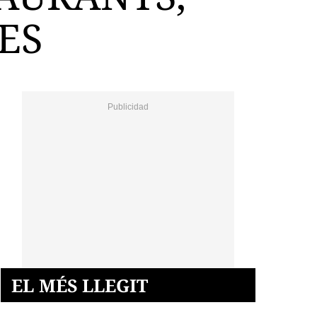
ES
EL MÉS LLEGIT