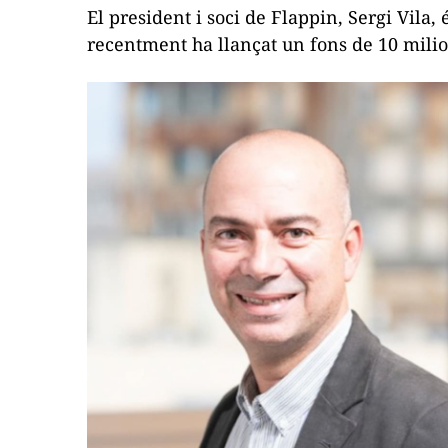
El president i soci de
Flappin
, Sergi Vila,
recentment ha llançat un fons de 10 milio