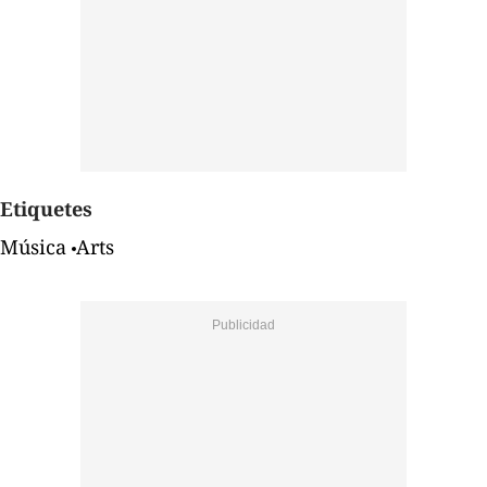
Etiquetes
Música
Arts