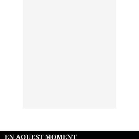
EN AQUEST MOMENT