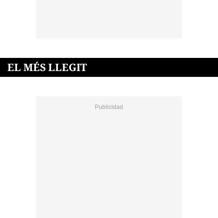
EL MÉS LLEGIT