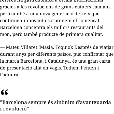
gràcies a les revolucions de grans cuiners catalans,
però també a una nova generació de xefs que
continuen innovant i sorprenent el comensal.
Barcelona concentra els millors restaurants del
món, però també producte de primera qualitat.
— Mateu Villaret (Masia, Tòquio): Després de viatjar
durant anys per diferents països, puc confirmar que
la marca Barcelona, i Catalunya, és una gran carta
de presentació allà on vagis. Tothom l’entén i
l’admira.
"Barcelona sempre és sinònim d’avantguarda
i revolució"