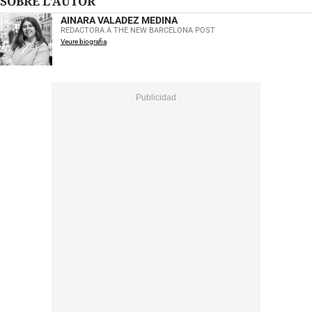
SOBRE L'AUTOR
AINARA VALADEZ MEDINA
REDACTORA A THE NEW BARCELONA POST
Veure biografia