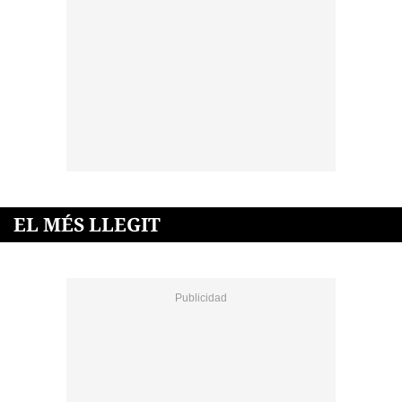
EL MÉS LLEGIT