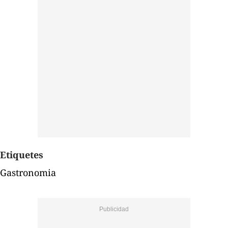
Etiquetes
Gastronomia