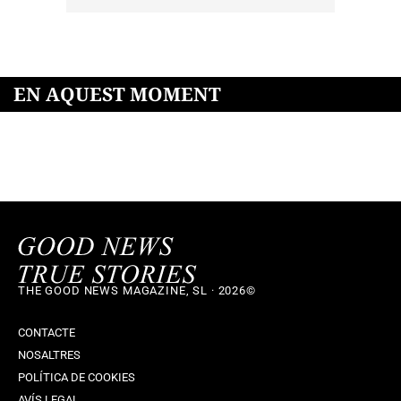
EN AQUEST MOMENT
THE GOOD NEWS MAGAZINE, SL · 2026©
CONTACTE
NOSALTRES
POLÍTICA DE COOKIES
AVÍS LEGAL