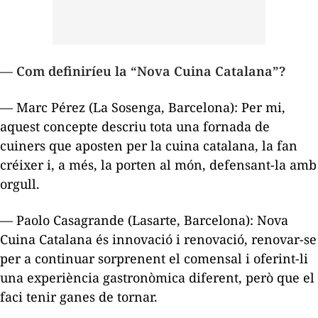
— Com definiríeu la “Nova Cuina Catalana”?
— Marc Pérez (La Sosenga, Barcelona): Per mi,
aquest concepte descriu tota una fornada de
cuiners que aposten per la cuina catalana, la fan
créixer i, a més, la porten al món, defensant-la amb
orgull.
— Paolo Casagrande (Lasarte, Barcelona): Nova
Cuina Catalana és innovació i renovació, renovar-se
per a continuar sorprenent el comensal i oferint-li
una experiència gastronòmica diferent, però que el
faci tenir ganes de tornar.