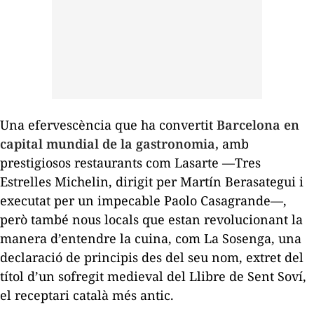
Una efervescència que ha convertit
Barcelona en
capital mundial de la gastronomia,
amb
prestigiosos restaurants com Lasarte —Tres
Estrelles Michelin, dirigit per Martín Berasategui i
executat per un impecable Paolo Casagrande—,
però també nous locals que estan revolucionant la
manera d’entendre la cuina, com La Sosenga, una
declaració de principis des del seu nom, extret del
títol d’un sofregit medieval del
Llibre de Sent Soví,
el receptari català més antic.