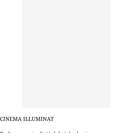
CINEMA IL·LUMINAT