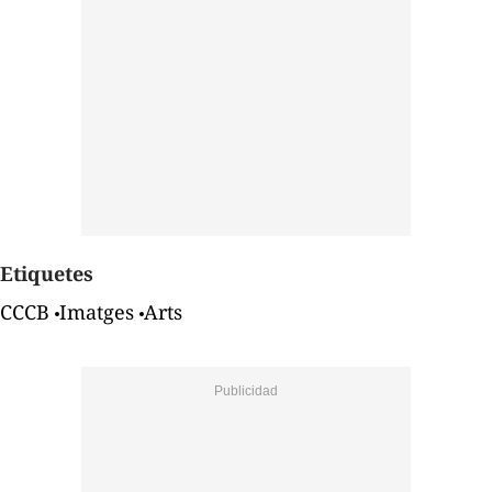
Etiquetes
CCCB
Imatges
Arts