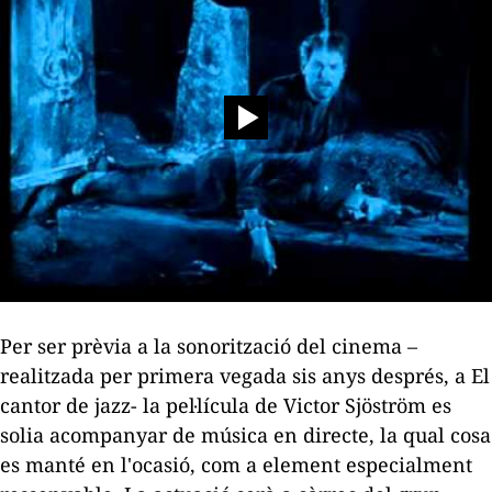
Per ser prèvia a la sonorització del cinema –
realitzada per primera vegada sis anys després, a
El
cantor de jazz
- la pel·lícula de Victor Sjöström es
solia acompanyar de música en directe, la qual cosa
es manté en l'ocasió, com a element especialment