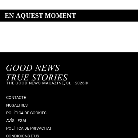
EN AQUEST MOMENT
THE GOOD NEWS MAGAZINE, SL · 2026©
CONTACTE
NOSALTRES
POLÍTICA DE COOKIES
AVÍS LEGAL
POLÍTICA DE PRIVACITAT
CONDICIONS D'ÚS