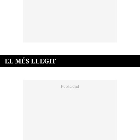
EL MÉS LLEGIT