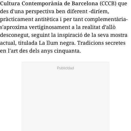
Cultura Contemporània de Barcelona
(CCCB) que
des d'una perspectiva ben diferent -diríem,
pràcticament antitètica i per tant complementària-
s'aproxima vertiginosament a la realitat d’allò
desconegut, seguint la inspiració de la seva mostra
actual, titulada
La llum negra. Tradicions secretes
en l'art des dels anys cinquanta
.