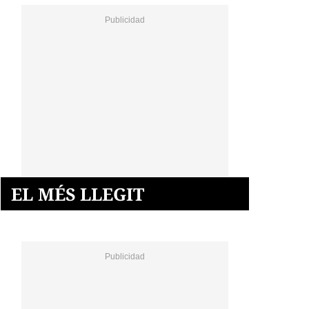
EL MÉS LLEGIT