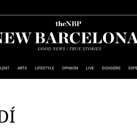
ALENT
ARTS
LIFESTYLE
OPINION
LIVE
DOSSIERS
ESP
DÍ