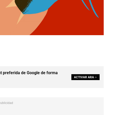
t preferida de Google de forma
ACTIVAR ARA